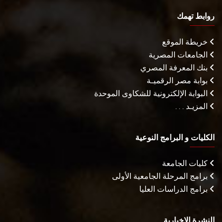
روابط تهمك
خريطة الموقع
الجامعات المصرية
بنك المعرفة المصري
بوابة مصر الرقميـة
البوابة الإلكترونية للشكاوى الموحدة
المزيـد . . .
الكليات و البرامج النوعية
كليات الجامعة
برامج المرحلة الجامعية الأولى
برامج الدراسات العليا
النشرة الإخبارية