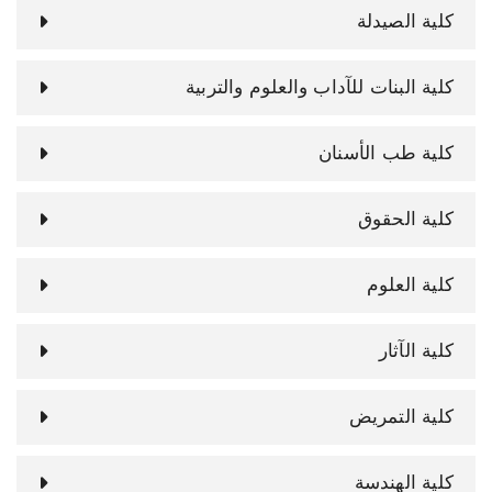
كلية الصيدلة
كلية البنات للآداب والعلوم والتربية
كلية طب الأسنان
كلية الحقوق
كلية العلوم
كلية الآثار
كلية التمريض
كلية الهندسة