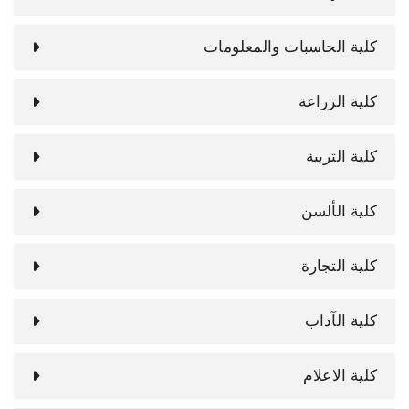
كلية الحاسبات والمعلومات
كلية الزراعة
كلية التربية
كلية الألسن
كلية التجارة
كلية الآداب
كلية الاعلام