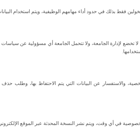
خولين فقط بذلك في حدود أداء مهامهم الوظيفية، ويتم استخدام البيانا
 لا تخضع لإدارة الجامعة، ولا تتحمل الجامعة أي مسؤولية عن سياسات 
خدامها.
ة، والاستفسار عن البيانات التي يتم الاحتفاظ بها، وطلب حذف البي
خصوصية في أي وقت، ويتم نشر النسخة المحدثة عبر الموقع الإلكتروني