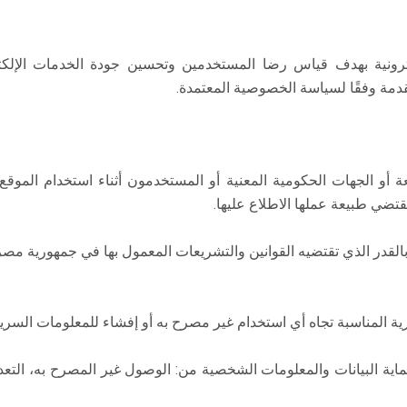
ترونية بهدف قياس رضا المستخدمين وتحسين جودة الخدمات الإلكتر
لمقدمة وفقًا لسياسة الخصوصية المعتمدة.
معة أو الجهات الحكومية المعنية أو المستخدمون أثناء استخدام الموقع
قتضي طبيعة عملها الاطلاع عليها.
القدر الذي تقتضيه القوانين والتشريعات المعمول بها في جمهورية مصر ال
ارية المناسبة تجاه أي استخدام غير مصرح به أو إفشاء للمعلومات السرية 
لحماية البيانات والمعلومات الشخصية من: الوصول غير المصرح به، التعديل