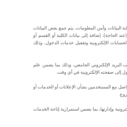
البيانات وأمن المعلومات، يتم جمع بعض البيانات
ند الحاجة)، إضافة إلى بيانات الكلية أو القسم أو
الحسابات الإلكترونية وتفعيل خدمات الدخول، وذلك
ب البريد الإلكتروني الجامعي، وذلك بما يضمن علم
ول إلى صفحته الإلكترونية في أي وقت.
تواصل مع المستخدمين بشأن الإعلانات أو الخدمات أو
روع.
رونية وإدارتها، بما يضمن استمرارية إتاحة الخدمات