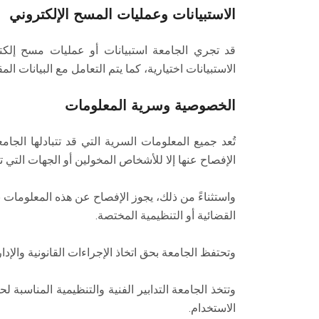
الاستبيانات وعمليات المسح الإلكتروني
قد تجري الجامعة استبيانات أو عمليات مسح إلك
الاستبيانات اختيارية، كما يتم التعامل مع البيانات ا
الخصوصية وسرية المعلومات
تُعد جميع المعلومات السرية التي قد تتبادلها الجا
الإفصاح عنها إلا للأشخاص المخولين أو الجهات التي ت
واستثناءً من ذلك، يجوز الإفصاح عن هذه المعلومات ب
القضائية أو التنظيمية المختصة.
وتحتفظ الجامعة بحق اتخاذ الإجراءات القانونية والإد
وتتخذ الجامعة التدابير الفنية والتنظيمية المناسبة 
الاستخدام.