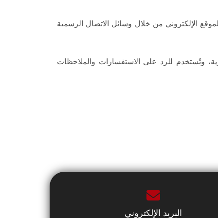
موقع الإلكتروني من خلال وسائل الاتصال الرسمية
رية، وتُستخدم للرد على الاستفسارات والملاحظات
البريد الإلكتروني