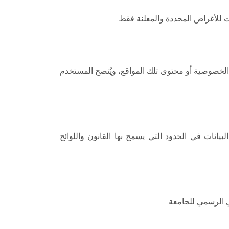
ت للأغراض المحددة والمعلنة فقط.
الخصوصية أو محتوى تلك المواقع، ويُنصح المستخدم
انات في الحدود التي يسمح بها القانون واللوائح
 الرسمي للجامعة.