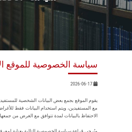
سياسة الخصوصية للموقع ال
2026-06-17
يقوم الموقع بجمع بعض البيانات الشخصية للمستفيدين
مع المستفيدين، ويتم استخدام البيانات فقط للأغرا
الاحتفاظ بالبيانات لمدة تتوافق مع الغرض من جمعها 
ويُرجى قراءة سياسة الخصوصية التالية بعناية لمعرفة 