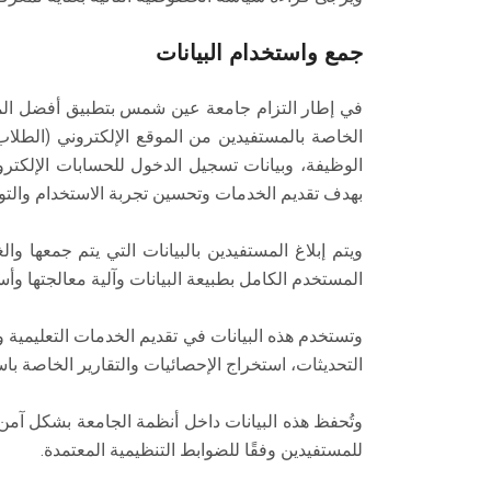
جمع واستخدام البيانات
في إطار التزام جامعة عين شمس بتطبيق أفضل المما
الخاصة بالمستفيدين من الموقع الإلكتروني (الطلاب 
الوظيفة، وبيانات تسجيل الدخول للحسابات الإلكترو
بهدف تقديم الخدمات وتحسين تجربة الاستخدام والتو
ويتم إبلاغ المستفيدين بالبيانات التي يتم جمعها 
المستخدم الكامل بطبيعة البيانات وآلية معالجتها و
وتستخدم هذه البيانات في تقديم الخدمات التعليمية و
التحديثات، استخراج الإحصائيات والتقارير الخاصة با
وتُحفظ هذه البيانات داخل أنظمة الجامعة بشكل آمن و
للمستفيدين وفقًا للضوابط التنظيمية المعتمدة.