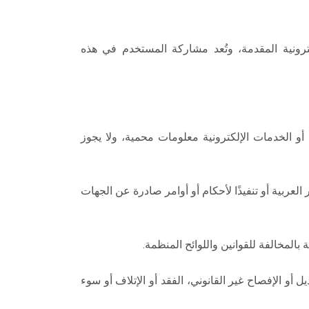
ونية المقدمة، وتُعد مشاركة المستخدم في هذه
 أو الخدمات الإلكترونية معلومات محمية، ولا يجوز
عربية أو تنفيذًا لأحكام أو أوامر صادرة عن الجهات
بالمخالفة للقوانين واللوائح المنظمة.
 أو الإفصاح غير القانوني، الفقد أو الإتلاف أو سوء