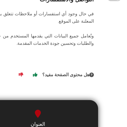
في حال وجود أي استفسارات أو ملاحظات تتعلق بسيا
المعلنة على الموقع.
وتُعامل جميع البيانات التي يقدمها المستخدم من 
والطلبات وتحسين جودة الخدمات المقدمة.
هل محتوى الصفحة مفيد؟
العنوان