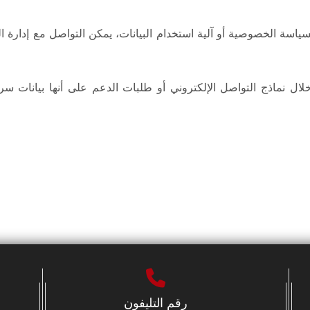
سة الخصوصية أو آلية استخدام البيانات، يمكن التواصل مع إدارة ال
خلال نماذج التواصل الإلكتروني أو طلبات الدعم على أنها بيانات س
رقم التليفون