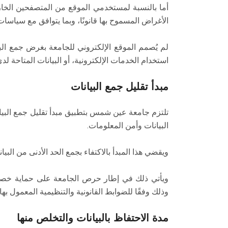
أما بالنسبة لمستخدمي الموقع من المتصفحين الخارج
الأغراض المسموح بها قانونًا، وبما يتوافق مع سياسا
لم يُصمم الموقع الإلكتروني للجامعة بغرض جمع البي
استخدام الخدمات الإلكترونية، أو البيانات المتاحة لدى
مبدأ تقليل جمع البيانات
البيانات وأمن المعلومات.
ويقضي هذا المبدأ بالاكتفاء بجمع الحد الأدنى من الب
ويأتي ذلك في إطار حرص الجامعة على حماية خصوص
وذلك وفقًا للضوابط القانونية والتنظيمية المعمول ب
مدة الاحتفاظ بالبيانات والتخلص منها