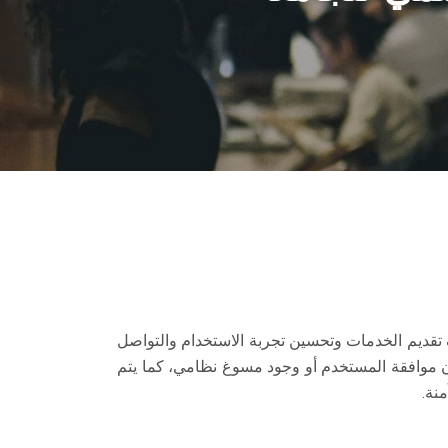
ف تقديم الخدمات وتحسين تجربة الاستخدام والتواصل
ون موافقة المستخدم أو وجود مسوغ نظامي، كما يتم
نة.