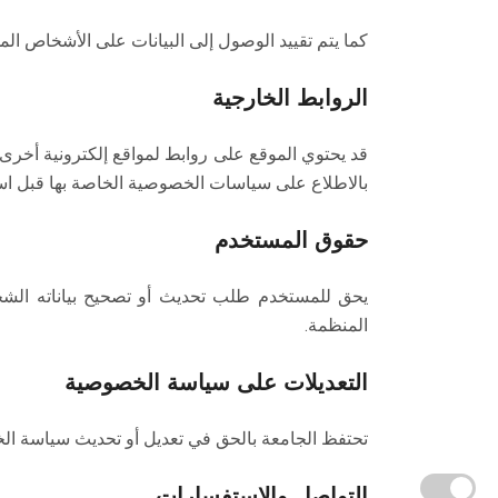
كما يتم تقييد الوصول إلى البيانات على الأشخاص الم
الروابط الخارجية
قد يحتوي الموقع على روابط لمواقع إلكترونية أخرى
بالاطلاع على سياسات الخصوصية الخاصة بها قبل است
حقوق المستخدم
يحق للمستخدم طلب تحديث أو تصحيح بياناته الشخصي
المنظمة.
التعديلات على سياسة الخصوصية
تحتفظ الجامعة بالحق في تعديل أو تحديث سياسة ال
التواصل والاستفسارات