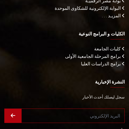
بوابة مصر الرقميـة
البوابة الإلكترونية للشكاوى الموحدة
المزيـد . . .
الكليات و البرامج النوعية
كليات الجامعة
برامج المرحلة الجامعية الأولى
برامج الدراسات العليا
النشرة الإخبارية
سجل ليصلك أحدث الأخبار