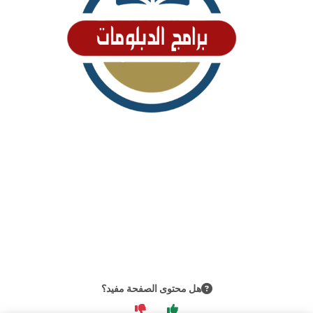
هل محتوى الصفحة مفيد؟