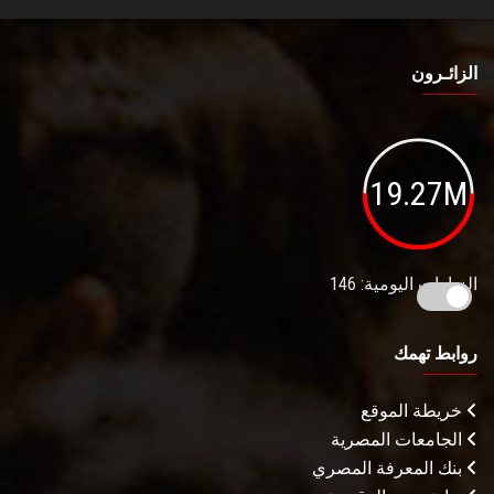
الزائـرون
19.27M
الزيارات اليومية: 146
روابط تهمك
خريطة الموقع
الجامعات المصرية
بنك المعرفة المصري