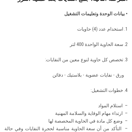
• بيانات الوحدة وتعليمات التشغيل
1. استخدام عدد (4) حاويات
2. سعة الحاوية الواحدة 400 لتر
3. تخصص كل حاوية لنوع معين من النفايات:
ورق - نفايات عضوية - بلاستيك - دفائن
4. خطوات التشغيل:
– استلام المواد
– ارتداء مهام الوقاية والسلامة المهنية
– وضع كل مادة في الحاوية المخصصة لها
– التأكد من أن سعة الحاوية مناسبة لحجرة النفايات وفي حالة