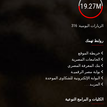
19.27M
الزيارات اليومية: 316
روابط تهمك
خريطة الموقع
الجامعات المصرية
بنك المعرفة المصري
بوابة مصر الرقميـة
البوابة الإلكترونية للشكاوى الموحدة
المزيـد . . .
الكليات و البرامج النوعية