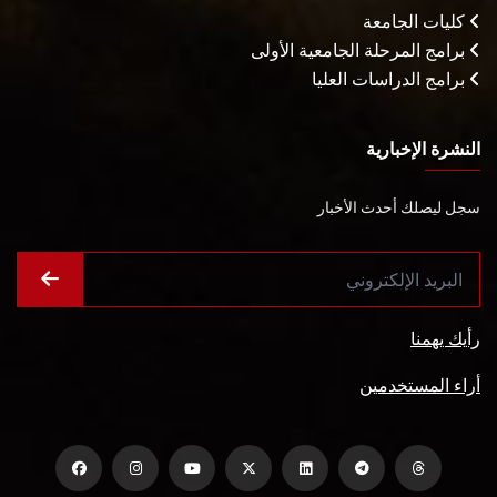
كليات الجامعة
برامج المرحلة الجامعية الأولى
برامج الدراسات العليا
النشرة الإخبارية
سجل ليصلك أحدث الأخبار
رأيك يهمنا
أراء المستخدمين