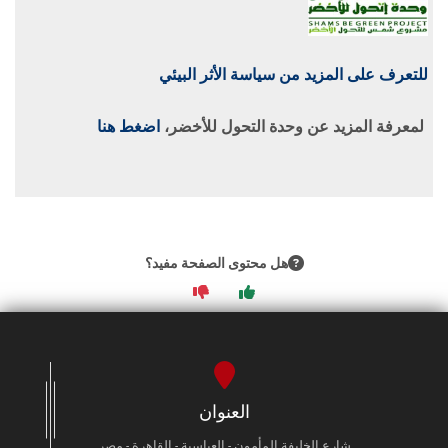
للتعرف على المزيد من سياسة الأثر البيئي
لمعرفة المزيد عن وحدة التحول للأخضر،
اضغط هنا
هل محتوى الصفحة مفيد؟
العنوان
شارع الخليفة المأمون - العباسية - القاهرة - مصر