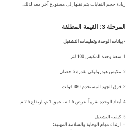
زيادة حجم النفايات يتم نقلها إلى مستودع آخر معد لذلك.
المرحلة 3: القيمة المطلقة
• بيانات الوحدة وتعليمات التشغيل
1. سعة وحدة المكبس 100 لتر
2. مكبس هيدروليكي بقدرة 5 حصان
3. فرق الجهد المستخدم 380 فولت
4. أبعاد الوحدة تقريباً: عرض 1.5 م، عمق 1 م، ارتفاع 2.5 م
5. كيفية التشغيل:
– ارتداء مهام الوقاية والسلامة المهنية؛