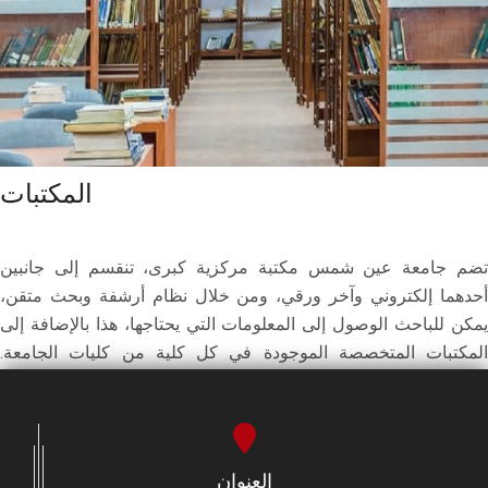
المكتبات
تضم جامعة عين شمس مكتبة مركزية كبرى، تنقسم إلى جانبين
أحدهما إلكتروني وآخر ورقي، ومن خلال نظام أرشفة وبحث متقن،
يمكن للباحث الوصول إلى المعلومات التي يحتاجها، هذا بالإضافة إلى
المكتبات المتخصصة الموجودة في كل كلية من كليات الجامعة.
المزيــد ..
العنوان