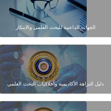
الجهات الداعمة للبحث العلمى والابتكار
دليل النزاهة الأكاديمية وأخلاقيات البحث العلمي