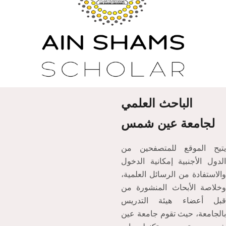
الباحث العلمي
لجامعة عين شمس
يتيح الموقع للمتصفحين من
الدول الأجنبية إمكانية الدخول
والاستفادة من الرسائل العلمية،
وخلاصة الأبحاث المنشورة من
قبل أعضاء هيئة التدريس
بالجامعة، حيث تقوم جامعة عين