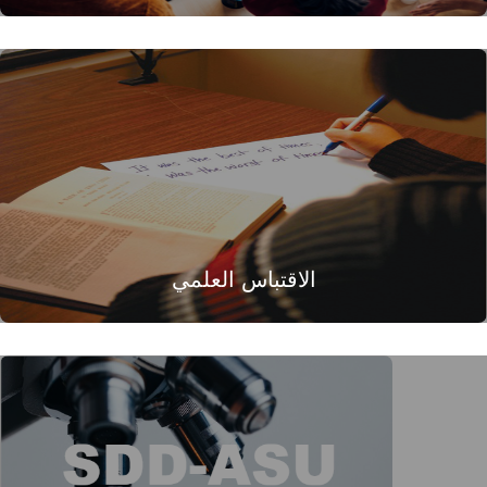
الاقتباس العلمي