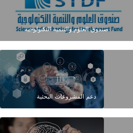
صندوق العلوم والتنمية التكنولوجية
دعم المشروعات البحثية