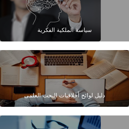
سياسة الملكية الفكرية
دليل لوائح أخلاقيات البحث العلمى