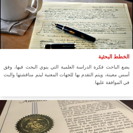
الخطط البحثية
يضع الباحث فكرة الدراسة العلمية التي ينوي البحث فيها، وفق
أسس معينة، ويتم التقدم بها للجهات المعنية ليتم مناقشتها والبث
في الموافقة عليها.