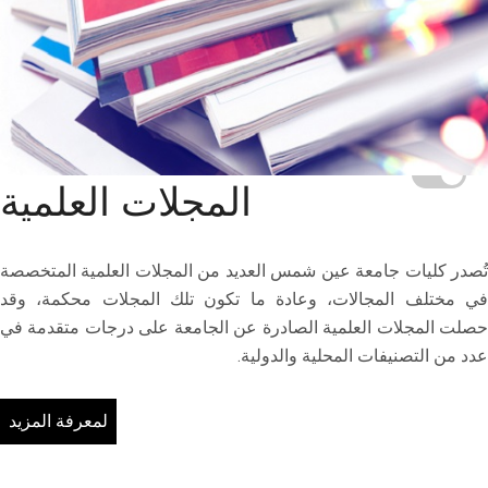
المجلات العلمية
تُصدر كليات جامعة عين شمس العديد من المجلات العلمية المتخصصة
في مختلف المجالات، وعادة ما تكون تلك المجلات محكمة، وقد
حصلت المجلات العلمية الصادرة عن الجامعة على درجات متقدمة في
عدد من التصنيفات المحلية والدولية.
لمعرفة المزيد