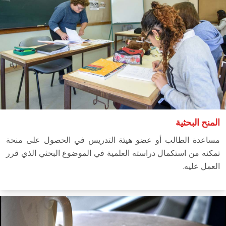
المنح البحثية
مساعدة الطالب أو عضو هيئة التدريس في الحصول على منحة
تمكنه من استكمال دراسته العلمية في الموضوع البحثي الذي قرر
العمل عليه.