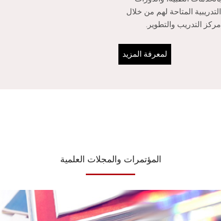
التدريبية المتاحة لهم من خلال
مركز التدريب والتطوير.
لمعرفة المزيد
المؤتمرات والمجلات العلمية