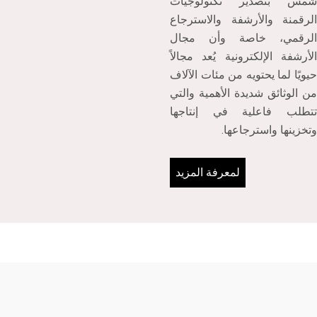
شمس بتصدير تكنولوجيات
الرقمنة والأرشفة والاسترجاع
الرقمي، خاصة وأن مجال
الأرشفة الإلكترونية يُعد مجالاً
حيويًا لما يحتويه من مئات الآلاف
من الوثائق شديدة الأهمية والتي
تتطلب فاعلية في إنتاجها
وتخزينها واسترجاعها.
لمعرفة المزيد