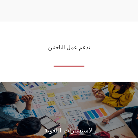
ندعم عمل الباحثين
الاستشارات اللغوية