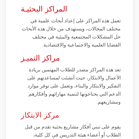
المراكز البحثيـة
تعمل هذه المراكز على إعداد أبحاث علمية في
مختلف المجالات، ويستهدف من خلال هذه الأبحاث
حل المشكلات المجتمعية والبيئية في مختلف
القضايا العلمية والاجتماعية والاقتصادية.
مراكز التميـز
تعد هذه المراكز مصدر للطلاب المهتمين بريادة
الأعمال والابتكار، حيث أنشئت لمساعدتهم على
التفكير والابتكار والبناء، وتعمل على توفر موارد
الدعم التي يحتاجونها لتنمية مهاراتهم وأفكارهم
ومشاريعهم.
مركز الابتكار
يقوم على تبني أفكار مشاريع بحثية تقدم من قبل
الطلاب أو أعضاء هيئة التدريس في كل كلية،