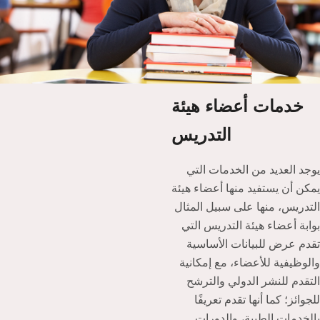
خدمات أعضاء هيئة
التدريس
يوجد العديد من الخدمات التي
يمكن أن يستفيد منها أعضاء هيئة
التدريس، منها على سبيل المثال
بوابة أعضاء هيئة التدريس التي
تقدم عرض للبيانات الأساسية
والوظيفية للأعضاء، مع إمكانية
التقدم للنشر الدولي والترشح
للجوائز؛ كما أنها تقدم تعريفًا
بالخدمات الطبية، والدورات