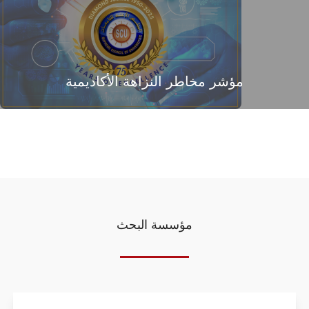
مؤشر مخاطر النزاهة الأكاديمية
مؤسسة البحث