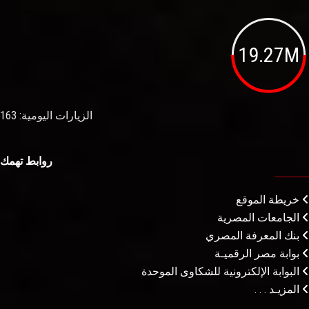
19.27M
الزيارات اليومية: 163
روابط تهمك
خريطة الموقع
الجامعات المصرية
بنك المعرفة المصري
بوابة مصر الرقميـة
البوابة الإلكترونية للشكاوى الموحدة
المزيـد . . .