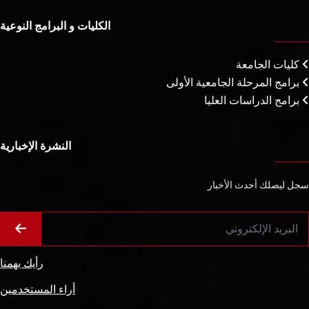
الكليات و البرامج النوعية
كليات الجامعة
برامج المرحلة الجامعية الأولى
برامج الدراسات العليا
النشرة الإخبارية
سجل ليصلك أحدث الأخبار
رأيك يهمنا
أراء المستخدمين