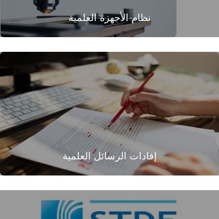
نظام الأجهزة العلمية
إفادات الرسائل العلمية