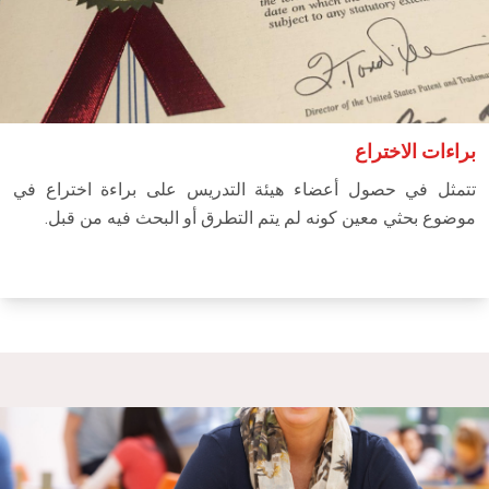
براءات الاختراع
تتمثل في حصول أعضاء هيئة التدريس على براءة اختراع في
موضوع بحثي معين كونه لم يتم التطرق أو البحث فيه من قبل.