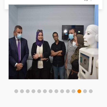
اقرأ المزيد