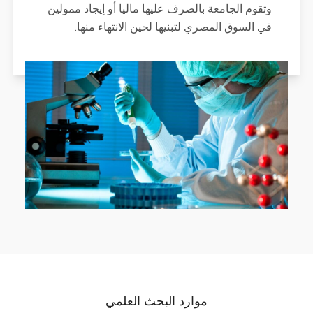
وتقوم الجامعة بالصرف عليها ماليا أو إيجاد ممولين
في السوق المصري لتبنيها لحين الانتهاء منها.
موارد البحث العلمي