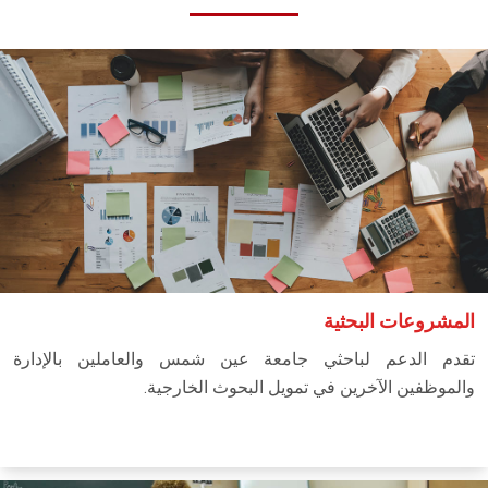
المشروعات البحثية
تقدم الدعم لباحثي جامعة عين شمس والعاملين بالإدارة
والموظفين الآخرين في تمويل البحوث الخارجية.