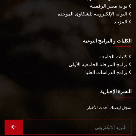
بوابة مصر الرقميـة
البوابة الإلكترونية للشكاوى الموحدة
المزيـد . . .
الكليات و البرامج النوعية
كليات الجامعة
برامج المرحلة الجامعية الأولى
برامج الدراسات العليا
النشرة الإخبارية
سجل ليصلك أحدث الأخبار