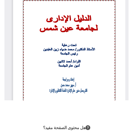
هل محتوى الصفحة مفيد؟