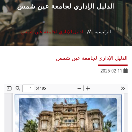
القطاعـات
الدليل الإداري لجامعة عين شمس
الشئون الأكاديمية
الرئيسية
الدليل الإداري لجامعة عين شمس
البحث العلمي
الرعاية الصحية
الدليل الإداري لجامعة عين شمس
المراكز والوحدات
2025-02-11
الأنظمة الذكية
الإعلام
تواصل معنا