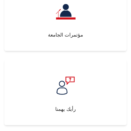
مؤتمرات الجامعة
رأيك يهمنا