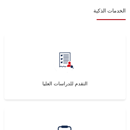
الخدمات الذكية
التقدم للدراسات العليا