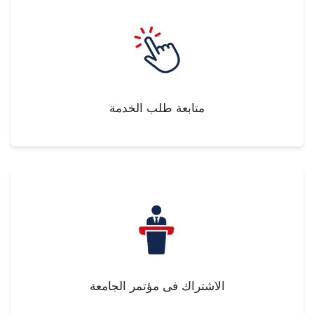
متابعة طلب الخدمة
الاشتراك فى مؤتمر الجامعة