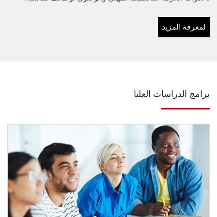
لمعرفة المزيد
برامج الدراسات العليا