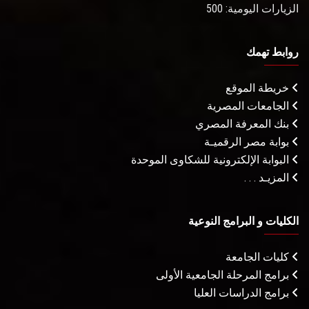
الزيارات اليومية: 500
روابط تهمك
خريطة الموقع
الجامعات المصرية
بنك المعرفة المصري
بوابة مصر الرقميـة
البوابة الإلكترونية للشكاوى الموحدة
المزيـد . . .
الكليات و البرامج النوعية
كليات الجامعة
برامج المرحلة الجامعية الأولى
برامج الدراسات العليا