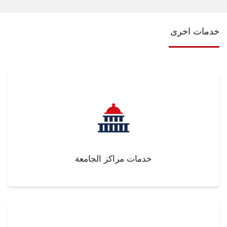
خدمات اخرى
خدمات مراكز الجامعة