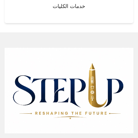
خدمات الكليات