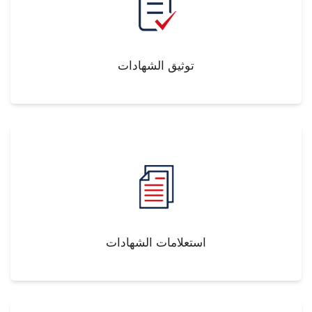
توثيق الشهادات
استعلامات الشهادات