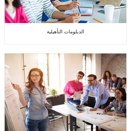
الدبلومات التأهيلية