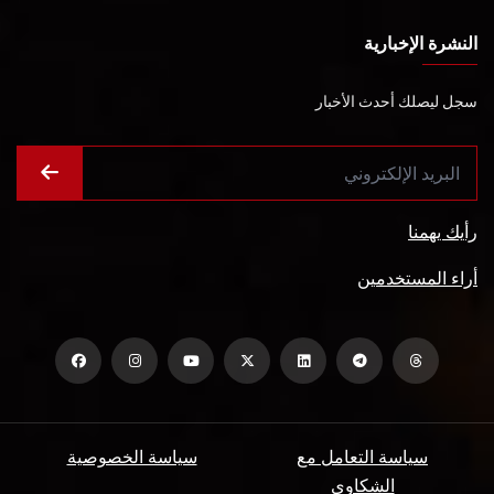
النشرة الإخبارية
سجل ليصلك أحدث الأخبار
رأيك يهمنا
أراء المستخدمين
سياسة التعامل مع
سياسة الخصوصية
الشكاوي