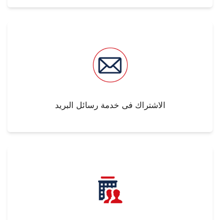
الاشتراك فى خدمة رسائل البريد