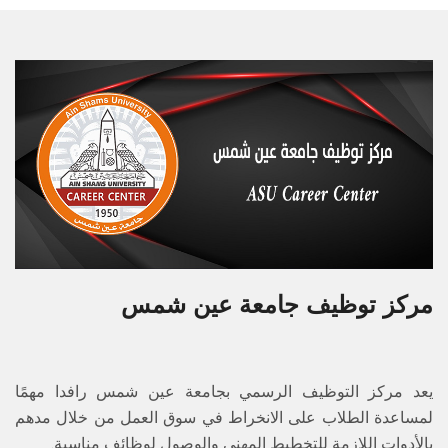
مركز توظيف جامعة عين شمس
يعد مركز التوظيف الرسمي بجامعة عين شمس رافدا مهمًا
لمساعدة الطلاب على الانخراط في سوق العمل من خلال مدهم
بالأدوات اللازمة للتخطيط المهني والوصول لوظائف مناسبة.