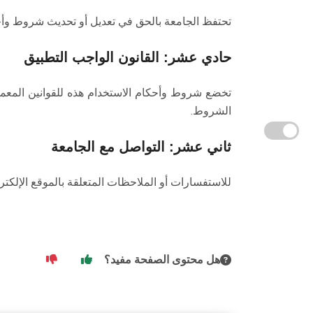
تحتفظ الجامعة بالحق في تعديل أو تحديث شروط وأحك
حادي عشر: القانون الواجب التطبيق
تخضع شروط وأحكام الاستخدام هذه للقوانين المعمو
الشروط.
ثاني عشر: التواصل مع الجامعة
للاستفسارات أو الملاحظات المتعلقة بالموقع الإلكتر
هل محتوى الصفحة مفيد؟