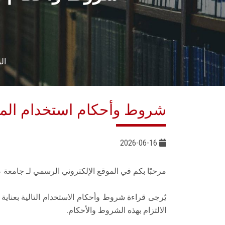
ال
شروط وأحكام استخدام المو
2026-06-16
مرحبًا بكم في الموقع الإلكتروني الرسمي لـ جامع
يُرجى قراءة شروط وأحكام الاستخدام التالية بعناية
الالتزام بهذه الشروط والأحكام.