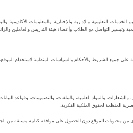
لخدمات التعليمية والإدارية والإخبارية والمعلومات الأكاديمية والبح
يمية وتيسير التواصل مع الطلاب وأعضاء هيئة التدريس والعاملين والزائر
املة على جميع الشروط والأحكام والسياسات المنظمة لاستخدام الموق
الشعارات، والمواد العلمية، والملفات، والتصميمات، وقواعد البيانات
صرية المنظمة لحقوق الملكية الفكرية.
توى من محتويات الموقع دون الحصول على موافقة كتابية مسبقة من الجا