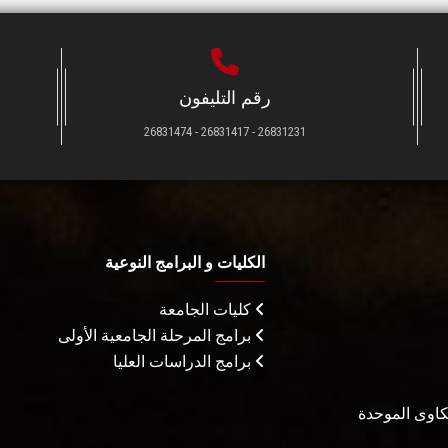
رقم التليفون
26831231 - 26831417 - 26831474
الكليات و البرامج النوعية
كليات الجامعة
برامج المرحلة الجامعية الأولى
برامج الدراسات العليا
شكاوى الموحدة