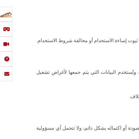
 ثبوت إساءة الاستخدام أو مخالفة شروط الاستخدام.
 وتُستخدم البيانات التي يتم جمعها لأغراض تشغيل
لاف.
ودة أو اكتماله بشكل دائم، ولا تتحمل أي مسؤولية