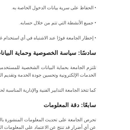
• الحفاظ على سرية بيانات الدخول الخاصة به.
• جميع الأنشطة التي تتم من خلال حسابه.
• إخطار الجامعة فورًا عند الاشتباه في أي استخدام
سادسًا: سياسة الخصوصية وحماية البيانا
تلتزم الجامعة بحماية البيانات الشخصية للمستخدمي
الخدمات الإلكترونية وتحسين جودة الخدمة وتقديم الد
كما تتخذ الجامعة التدابير الفنية والإدارية المناسبة 
سابعًا: دقة المعلومات
تحرص الجامعة على تحديث المعلومات المنشورة بالمو
عن أي أضرار قد تنتج عن الاعتماد على المعلومات الو