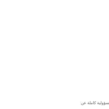
سؤولية كاملة عن: