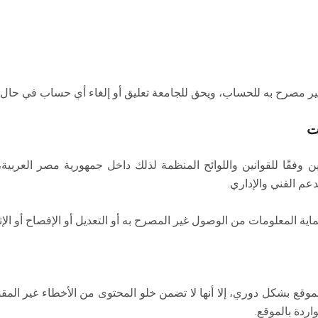
 غير مصرح به للحساب، ويحق للجامعة تعليق أو إلغاء أي حساب في حال
ت
ن وفقًا للقوانين واللوائح المنظمة لذلك داخل جمهورية مصر العربية،
عم الفني والإداري.
لحماية المعلومات من الوصول غير المصرح به أو التعديل أو الإفصاح أو الإت
قع بشكل دوري، إلا أنها لا تضمن خلو المحتوى من الأخطاء غير المقص
اردة بالموقع.