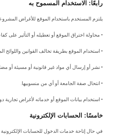
رابعًا: الاستخدام المسموح به
يلتزم المستخدم باستخدام الموقع للأغراض المشروعة 
• محاولة اختراق الموقع أو تعطيله أو التأثير على كفاء
• استخدام الموقع بطريقة تخالف القوانين واللوائح ا
• نشر أو إرسال أي مواد غير قانونية أو مسيئة أو مضل
• انتحال صفة الجامعة أو أي من منسوبيها.
• استخدام بيانات الموقع أو خدماته لأغراض تجارية 
خامسًا: الحسابات الإلكترونية
في حال إتاحة خدمات الدخول للحسابات الإلكترونية ل