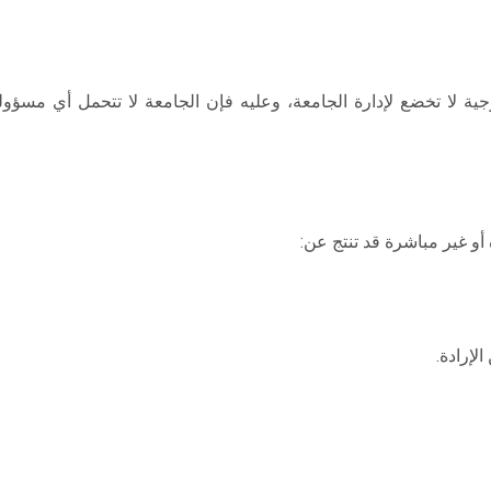
جية لا تخضع لإدارة الجامعة، وعليه فإن الجامعة لا تتحمل أي مس
و غير مباشرة قد تنتج عن:
لإرادة.