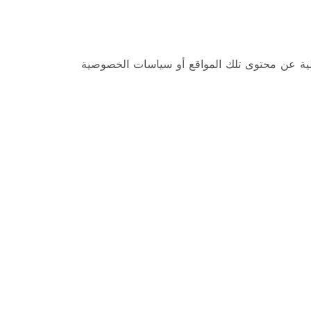
ؤولية عن محتوى تلك المواقع أو سياسات الخصوصية