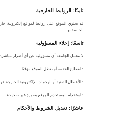
ثامنًا: الروابط الخارجية
قد يحتوي الموقع على روابط لمواقع إلكترونية خار
الخاصة بها.
تاسعًا: إخلاء المسؤولية
لا تتحمل الجامعة أي مسؤولية عن أي أضرار مباشرة أ
• انقطاع الخدمة أو تعطل الموقع مؤقتًا.
• الأعطال التقنية أو الهجمات الإلكترونية الخارجة عن ا
• استخدام المستخدم للموقع بصورة غير صحيحة.
عاشرًا: تعديل الشروط والأحكام