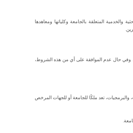
ثية والخدمية المتعلقة بالجامعة وكلياتها ومعاهدها
ين.
ع، وفي حال عدم الموافقة على أي من هذه الشروط،
، والبرمجيات، تعد ملكًا للجامعة أو للجهات المرخص
معة.