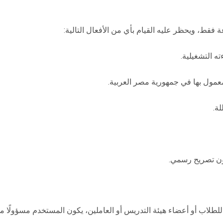
فقط، ويحظر عليه القيام بأي من الأفعال التالية:
ته التشغيلية.
لمعمول بها في جمهورية مصر العربية.
لة.
دون تصريح رسمي.
لطلاب أو أعضاء هيئة التدريس أو العاملين، يكون المستخدم مسؤولًا م