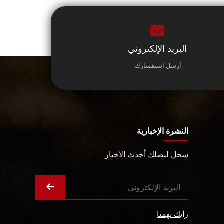
البريد الإلكتروني
أرسل استفسارك.
النشرة الإخبارية
سجل ليصلك أحدث الأخبار
رأيك يهمنا