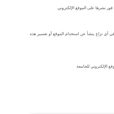
ور نشرها على الموقع الإلكتروني.
ي أي نزاع ينشأ عن استخدام الموقع أو تفسير هذه
ع الإلكتروني للجامعة.