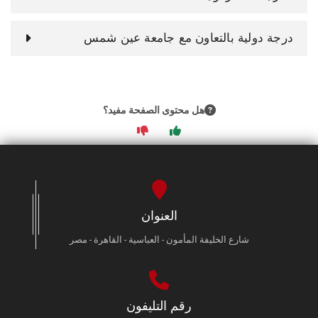
درجة دولية بالتعاون مع جامعة عين شمس
هل محتوى الصفحة مفيد؟
العنوان
شارع الخليفة المأمون - العباسية - القاهرة - مصر
رقم التليفون