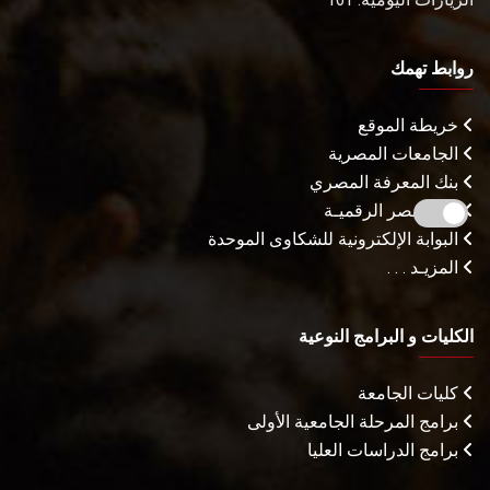
روابط تهمك
خريطة الموقع
الجامعات المصرية
بنك المعرفة المصري
بوابة مصر الرقميـة
البوابة الإلكترونية للشكاوى الموحدة
المزيـد . . .
الكليات و البرامج النوعية
كليات الجامعة
برامج المرحلة الجامعية الأولى
برامج الدراسات العليا