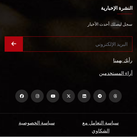
النشرة الإخبارية
سجل ليصلك أحدث الأخبار
رأيك يهمنا
أراء المستخدمين
سياسة التعامل مع
سياسة الخصوصية
الشكاوي