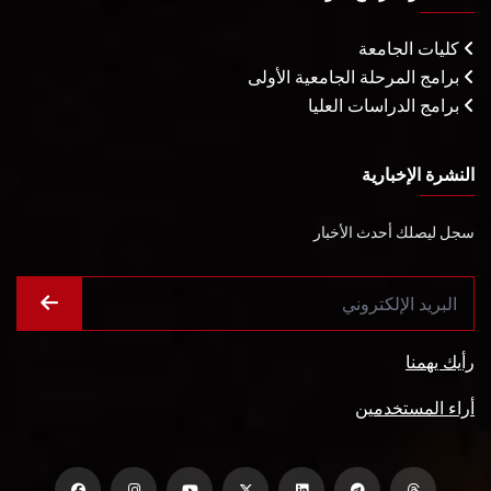
كليات الجامعة
برامج المرحلة الجامعية الأولى
برامج الدراسات العليا
النشرة الإخبارية
سجل ليصلك أحدث الأخبار
رأيك يهمنا
أراء المستخدمين