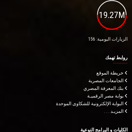
19.27M
الزيارات اليومية: 156
روابط تهمك
خريطة الموقع
الجامعات المصرية
بنك المعرفة المصري
بوابة مصر الرقميـة
البوابة الإلكترونية للشكاوى الموحدة
المزيـد . . .
الكليات و البرامج النوعية