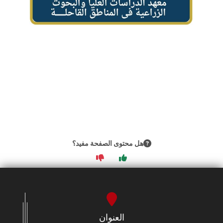
هل محتوى الصفحة مفيد؟
العنوان