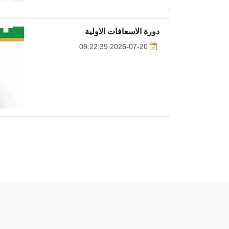
دورة الاسعافات الاولية
2026-07-20 08:22:39