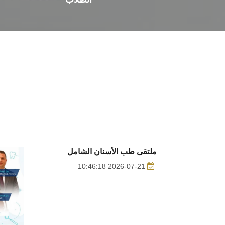
ملتقى طب الأسنان الشامل
2026-07-21 10:46:18