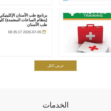
برنامج طب الأسنان الإكلينيكي
(بنظام الساعات المعتمدة) كلي
طب الأسنان
2026-07-05 08:35:17
عرض الكل
الخدمات