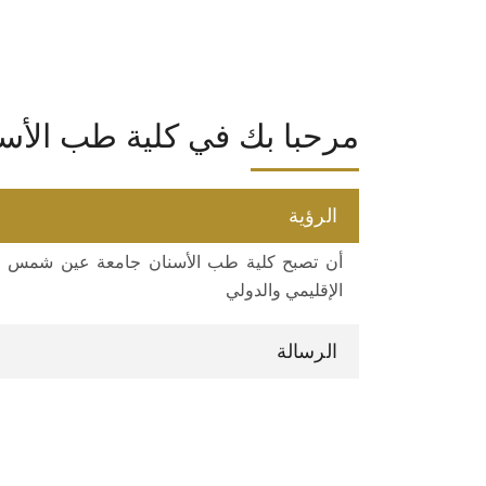
مرحبا بك في كلية طب الأس
الرؤية
أن تصبح كلية طب الأسنان جامعة عين شمس مرك
الإقليمي والدولي
الرسالة