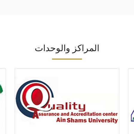
المراكز والوحدات