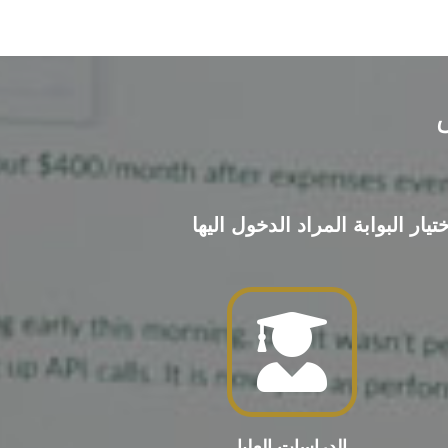
ر البوابة المراد الدخول اليها
الدراسات العليا