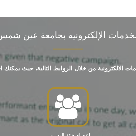
لخدمات الإلكترونية بجامعة عين شمس
الالكترونية من خلال الروابط التالية، حيث يمكنك اختيا
اعضاء هيئة التدريس