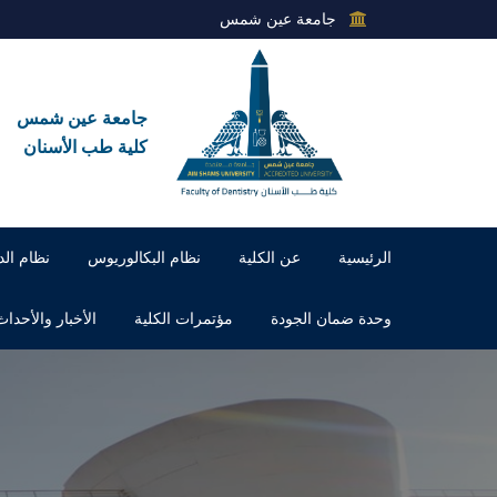
جامعة عين شمس
جامعة عين شمس
كلية طب الأسنان
الرئيسية
عن الكلية
نظام البكالوريوس
نظام الد
وحدة ضمان الجودة
مؤتمرات الكلية
الأخبار والأحداث