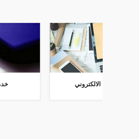
منصة التعلم الالكتروني