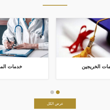
خدمات الخريجين
عرض الكل