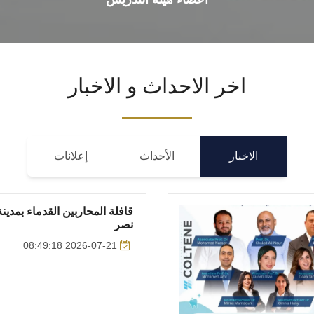
اخر الاحداث و الاخبار
الاخبار
الأحداث
إعلانات
قافلة المحاربين القدماء بمدينة
نصر
2026-07-21 08:49:18