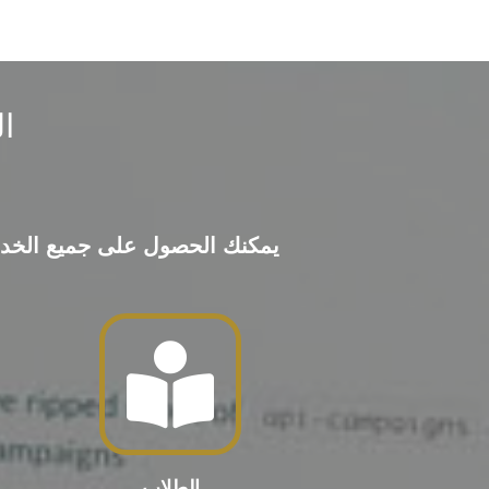
ا
يمكنك الحصول على جميع الخدمات 
الطلاب