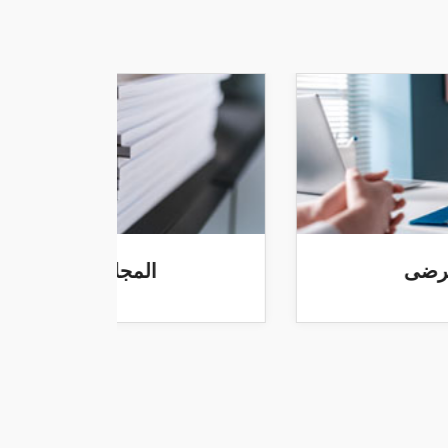
خدمات المرضى