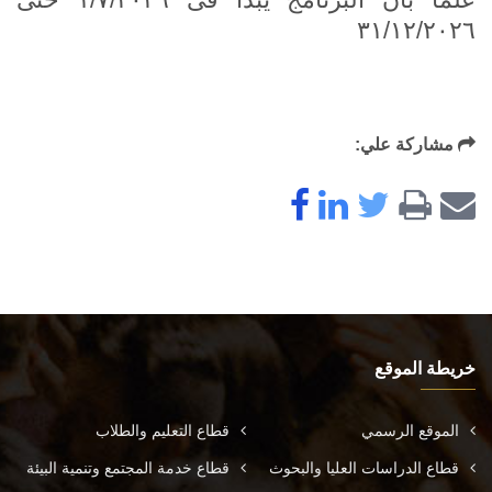
٣١/١٢/٢٠٢٦
الأخبار والأحداث
تواصل معنا
مشاركة علي:
خريطة الموقع
الموقع الرسمي
قطاع التعليم والطلاب
قطاع الدراسات العليا والبحوث
قطاع خدمة المجتمع وتنمية البيئة