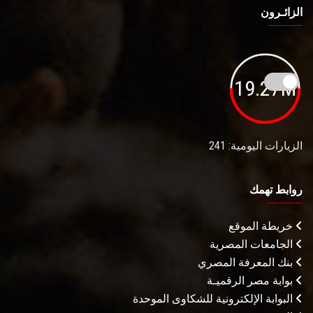
الزائـرون
19.27M
الزيارات اليومية: 241
روابط تهمك
خريطة الموقع
الجامعات المصرية
بنك المعرفة المصري
بوابة مصر الرقميـة
البوابة الإلكترونية للشكاوى الموحدة