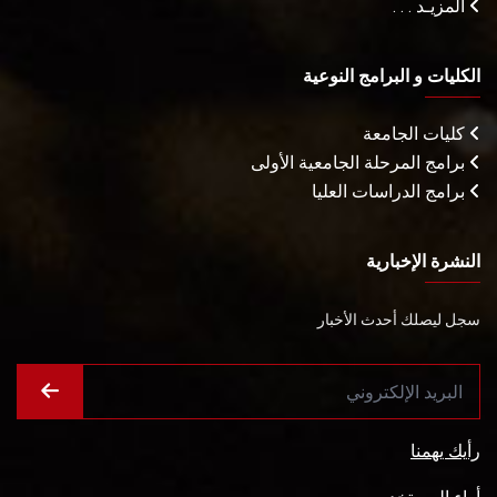
المزيـد . . .
الكليات و البرامج النوعية
كليات الجامعة
برامج المرحلة الجامعية الأولى
برامج الدراسات العليا
النشرة الإخبارية
سجل ليصلك أحدث الأخبار
رأيك يهمنا