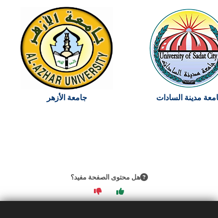
معة مدينة السادات
جامعة الأزهر
هل محتوى الصفحة مفيد؟