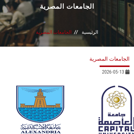
القطاعـات
الجامعات المصرية
الشئون الأكاديمية
الرئيسية
الجامعات المصرية
البحث العلمي
الرعاية الصحية
الجامعات المصرية
المراكز والوحدات
2026-05-13
الأنظمة الذكية
الإعلام
تواصل معنا