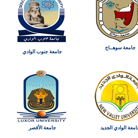
جامعة سوهــاج
جامعة جنوب الوادي
امعة الوادي الجديد
جامعة الأقصر