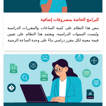
البرامج الخاصة بمصروفات إضافية
ينص هذا النظام على كمية الساعات والمقررات الدراسية
وليست السنوات الدراسية، ويعتمد هذا النظام على تعيين
قيمة معينة لكل مقرر دراسي بناءً على وحدة الساعة الزمنية