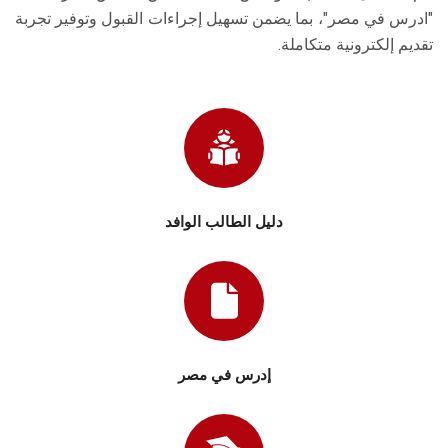
"ادرس في مصر"، بما يضمن تسهيل إجراءات القبول وتوفير تجربة
تقديم إلكترونية متكاملة.
دليل الطالب الوافد
إدرس في مصر