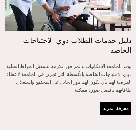
دليل خدمات الطلاب ذوي الاحتياجات
الخاصة
توفر الجامعة الامكانيات والمرافق اللازمة لتسهيل انخراط الطلبة
ذوي الاحتياجات الخاصة بالأنشطة التي تجرى في الجامعة لاعطاء
الفرصة لهم بأن يكون لهم دور ايجابي في المجتمع واستغلال
طاقاتهم بأفضل صورة ممكنة.
معرفة المزيد