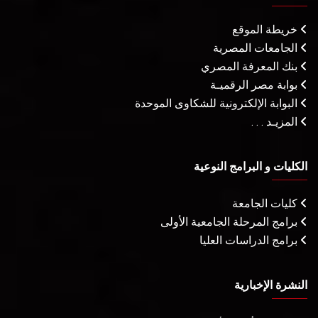
خريطة الموقع
الجامعات المصرية
بنك المعرفة المصري
بوابة مصر الرقميـة
البوابة الإلكترونية للشكاوى الموحدة
المزيـد . . .
الكليات و البرامج النوعية
كليات الجامعة
برامج المرحلة الجامعية الأولى
برامج الدراسات العليا
النشرة الإخبارية