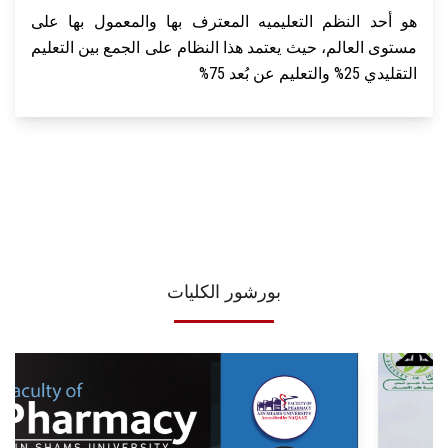
هو أحد النظم التعليميه المعترف بها والمعمول بها على
مستوى العالم، حيث يعتمد هذا النظام على الجمع بين التعليم
التقليدي 25% والتعليم عن بُعد 75%
بورشور الكليات