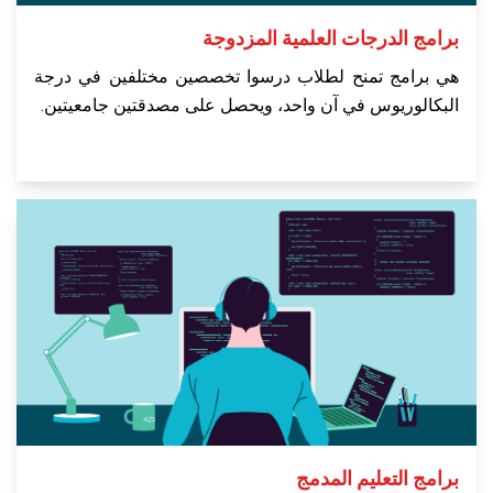
برامج الدرجات العلمية المزدوجة
هي برامج تمنح لطلاب درسوا تخصصين مختلفين في درجة
البكالوريوس في آن واحد، ويحصل على مصدقتين جامعيتين.
برامج التعليم المدمج