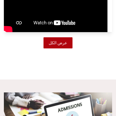
عرض الكل