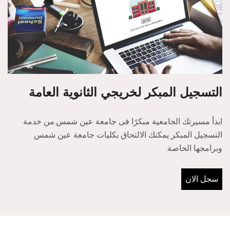
التسجيل المبكر لخريجي الثانوية العامة
ابدأ مسيرتك الجامعية مبكرًا فى جامعة عين شمس.من خدمة
التسجيل المبكر يمكنك الالتحاق بكليات جامعة عين شمس
وبرامجها الخاصة.
سجل الان