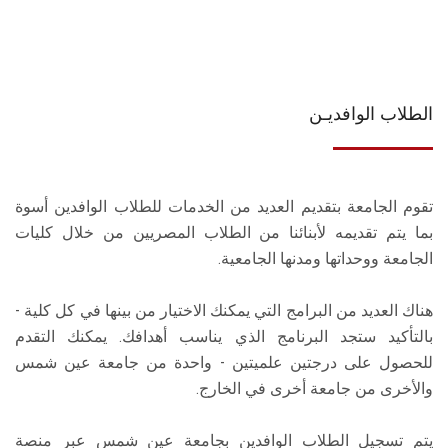
الطلاب الوافديـن
تقوم الجامعة بتقديم العديد من الخدمات للطلاب الوافدين أسوة
بما يتم تقديمه لأبنائنا من الطلاب المصريين من خلال كليات
الجامعة ووحداتها ومدنها الجامعية.
هناك العديد من البرامج التي يمكنك الاختيار من بينها في كل كلية -
بالتأكيد ستجد البرنامج الذي يناسب أهدافك. يمكنك التقدم
للحصول على درجتين علميتين - واحدة من جامعة عين شمس
والأخرى من جامعة أخرى في الخارج.
يتم تسجيل الطلاب الوافدين بجامعة عين شمس عبر منصة