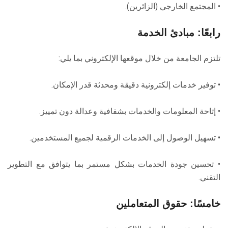
• المجتمع الخارجي (الزائرين).
رابعًا: مبادئ الخدمة
تلتزم الجامعة من خلال موقعها الإلكتروني بما يلي:
• توفير خدمات إلكترونية دقيقة ومحدثة قدر الإمكان.
• إتاحة المعلومات والخدمات بشفافية وعدالة دون تمييز.
• تسهيل الوصول إلى الخدمات الرقمية لجميع المستخدمين.
• تحسين جودة الخدمات بشكل مستمر بما يتوافق مع التطوير
التقني.
خامسًا: حقوق المتعاملين