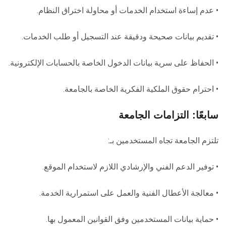
• عدم إساءة استخدام الخدمات أو محاولة اختراق النظام.
• تقديم بيانات صحيحة ودقيقة عند التسجيل أو طلب الخدمات.
• الحفاظ على سرية بيانات الدخول الخاصة بالحسابات الإلكترونية.
• احترام حقوق الملكية الفكرية الخاصة بالجامعة.
سابعًا: التزامات الجامعة
تلتزم الجامعة تجاه المستخدمين بـ:
• توفير الدعم الفني والإرشادي اللازم لاستخدام الموقع.
• معالجة الأعطال الفنية والعمل على استمرارية الخدمة.
• حماية بيانات المستخدمين وفق القوانين المعمول بها.