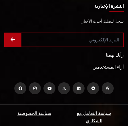
النشرة الإخبارية
سجل ليصلك أحدث الأخبار
رأيك يهمنا
أراء المستخدمين
سياسة التعامل مع
سياسة الخصوصية
الشكاوي