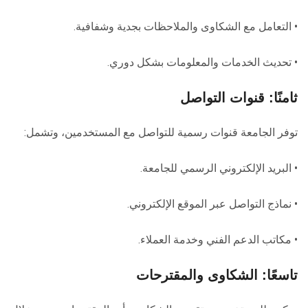
• التعامل مع الشكاوى والملاحظات بجدية وشفافية.
• تحديث الخدمات والمعلومات بشكل دوري.
ثامنًا: قنوات التواصل
توفر الجامعة قنوات رسمية للتواصل مع المستخدمين، وتشمل:
• البريد الإلكتروني الرسمي للجامعة.
• نماذج التواصل عبر الموقع الإلكتروني.
• مكاتب الدعم الفني وخدمة العملاء.
تاسعًا: الشكاوى والمقترحات