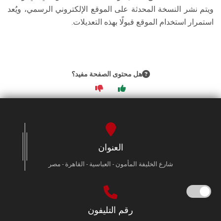
ويتم نشر النسخة المحدثة على الموقع الإلكتروني الرسمي، ويُعد
استمرار استخدام الموقع قبولًا بهذه التعديلات.
هل محتوى الصفحة مفيد؟
العنوان
شارع الخليفة المأمون - العباسية - القاهرة - مصر
رقم التليفون