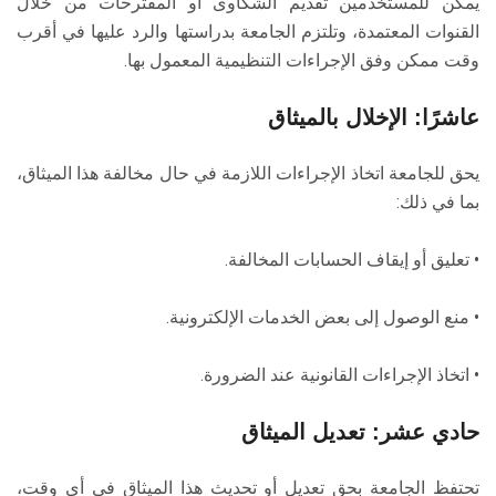
يمكن للمستخدمين تقديم الشكاوى أو المقترحات من خلال
القنوات المعتمدة، وتلتزم الجامعة بدراستها والرد عليها في أقرب
وقت ممكن وفق الإجراءات التنظيمية المعمول بها.
عاشرًا: الإخلال بالميثاق
يحق للجامعة اتخاذ الإجراءات اللازمة في حال مخالفة هذا الميثاق،
بما في ذلك:
• تعليق أو إيقاف الحسابات المخالفة.
• منع الوصول إلى بعض الخدمات الإلكترونية.
• اتخاذ الإجراءات القانونية عند الضرورة.
حادي عشر: تعديل الميثاق
تحتفظ الجامعة بحق تعديل أو تحديث هذا الميثاق في أي وقت،