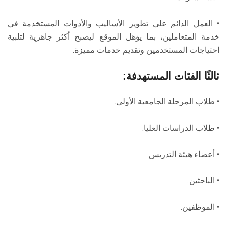
• العمل الدائم على تطوير الأساليب والأدوات المستخدمة في
خدمة المتعاملين، بما يؤهل الموقع ليصبح أكثر جاهزية لتلبية
احتياجات المستخدمين وتقديم خدمات مميزة.
ثالثًا الفئات المستهدفة:
• طلاب المرحلة الجامعية الأولى.
• طلاب الدراسات العليا.
• أعضاء هيئة التدريس.
• الباحثين.
• الموظفين.