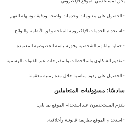
يحق لمستخدمي الموقع الإلكتروني:
• الحصول على معلومات وخدمات واضحة ودقيقة وسهلة الفهم.
• استخدام الخدمات الإلكترونية المتاحة وفق الأنظمة واللوائح.
• حماية بياناتهم الشخصية وفق سياسة الخصوصية المعتمدة.
• تقديم الشكاوى والملاحظات والمقترحات عبر القنوات الرسمية.
• الحصول على ردود مناسبة خلال مدة زمنية معقولة.
سادسًا: مسؤوليات المتعاملين
يلتزم المستخدمون عند استخدام الموقع بما يلي:
• استخدام الموقع بطريقة قانونية وأخلاقية.