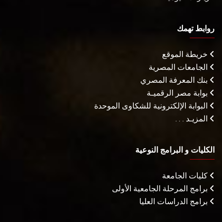
روابط تهمك
خريطة الموقع
الجامعات المصرية
بنك المعرفة المصري
بوابة مصر الرقميـة
البوابة الإلكترونية للشكاوى الموحدة
المزيـد . . .
الكليات و البرامج النوعية
كليات الجامعة
برامج المرحلة الجامعية الأولى
برامج الدراسات العليا