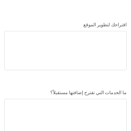
اقتراحك لتطوير الموقع
ما الخدمات التي تقترح إضافتها مستقبلاً؟