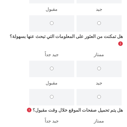
جيد
مقبول
هل تمكنت من العثور على المعلومات التي تبحث عنها بسهولة؟
ممتاز
جيد جداً
جيد
مقبول
هل يتم تحميل صفحات الموقع خلال وقت مقبول؟
ممتاز
جيد جداً