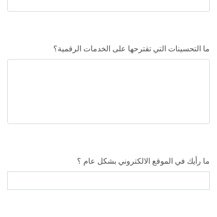
ما التحسينات التي تقترحها على الخدمات الرقمية؟
ما رأيك في الموقع الالكتروني بشكل عام ؟