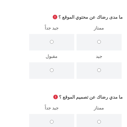
ما مدى رضاك عن محتوي الموقع ؟
ممتاز
جيد جداً
جيد
مقبول
ما مدي رضاك عن تصميم الموقع ؟
ممتاز
جيد جداً