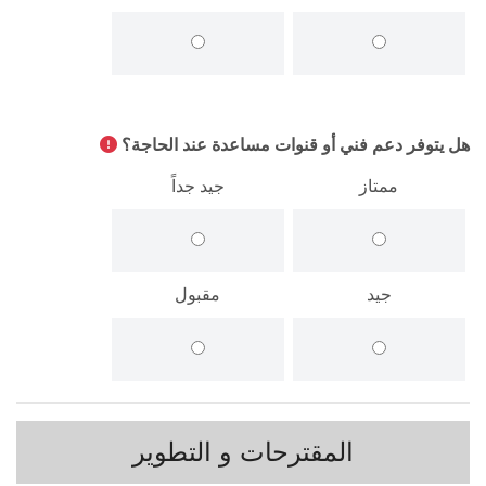
هل يتوفر دعم فني أو قنوات مساعدة عند الحاجة؟
ممتاز
جيد جداً
جيد
مقبول
المقترحات و التطوير