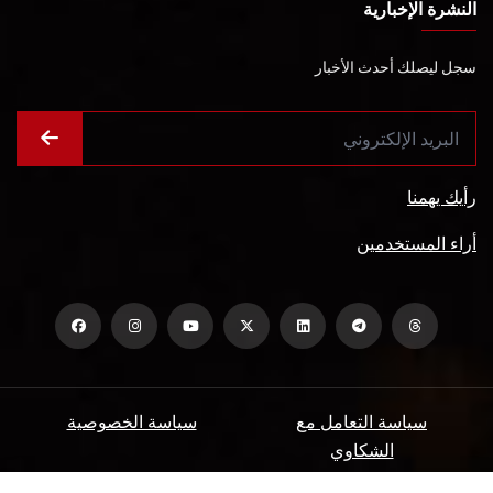
النشرة الإخبارية
سجل ليصلك أحدث الأخبار
رأيك يهمنا
أراء المستخدمين
سياسة التعامل مع
سياسة الخصوصية
الشكاوي