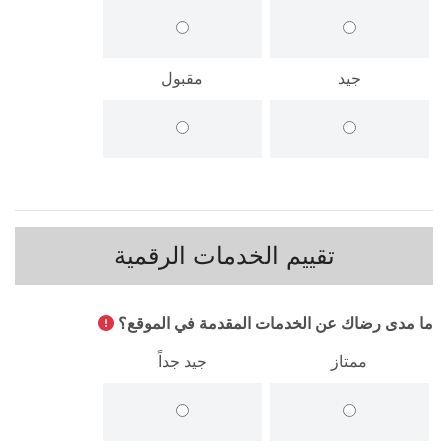
جيد
مقبول
تقييم الخدمات الرقمية
ما مدى رضاك عن الخدمات المقدمة في الموقع؟
ممتاز
جيد جداً