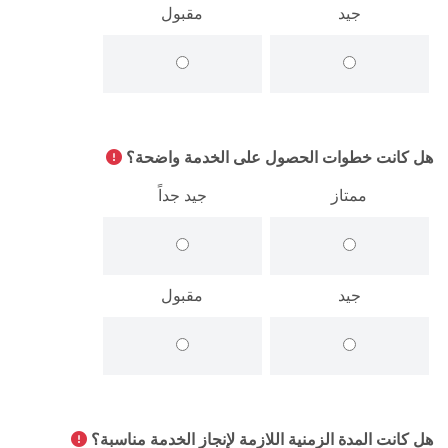
جيد
مقبول
هل كانت خطوات الحصول على الخدمة واضحة؟
ممتاز
جيد جداً
جيد
مقبول
هل كانت المدة الزمنية اللازمة لإنجاز الخدمة مناسبة؟