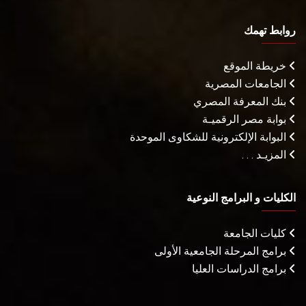
روابط تهمك
خريطة الموقع
الجامعات المصرية
بنك المعرفة المصري
بوابة مصر الرقميـة
البوابة الإلكترونية للشكاوى الموحدة
المزيـد . . .
الكليات و البرامج النوعية
كليات الجامعة
برامج المرحلة الجامعية الأولى
برامج الدراسات العليا