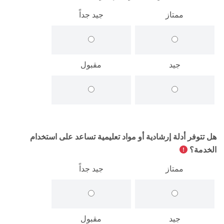
ممتاز
جيد جداً
جيد
مقبول
هل تتوفر أدلة إرشادية أو مواد تعليمية تساعد على استخدام
الخدمة؟
ممتاز
جيد جداً
جيد
مقبول