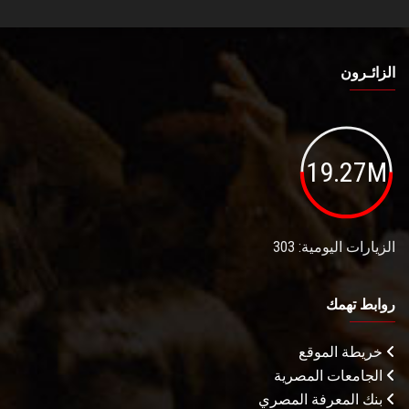
الزائـرون
19.27M
الزيارات اليومية: 303
روابط تهمك
خريطة الموقع
الجامعات المصرية
بنك المعرفة المصري