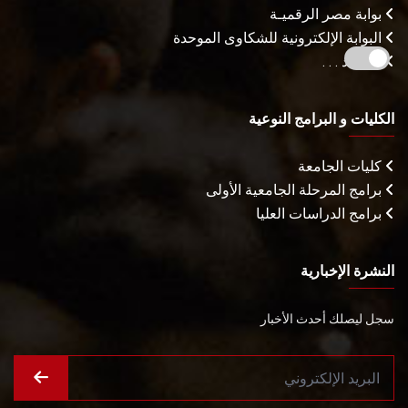
بوابة مصر الرقميـة
البوابة الإلكترونية للشكاوى الموحدة
المزيـد . . .
الكليات و البرامج النوعية
كليات الجامعة
برامج المرحلة الجامعية الأولى
برامج الدراسات العليا
النشرة الإخبارية
سجل ليصلك أحدث الأخبار