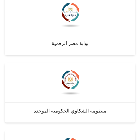
بوابة مصر الرقمية
منظومة الشكاوي الحكومية الموحدة