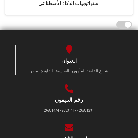
استراتيجيات الذكاء الأصطناعي
العنوان
شارع الخليفة المأمون - العباسية - القاهرة - مصر
رقم التليفون
26831231 - 26831417 - 26831474