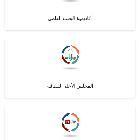
أكاديمية البحث العلمي
المجلس الأعلى للثقافة