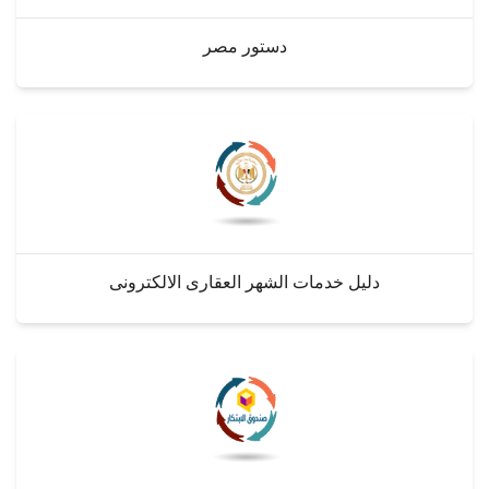
دستور مصر
دليل خدمات الشهر العقارى الالكترونى