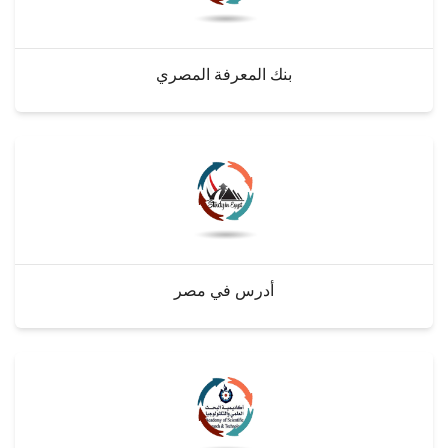
بنك المعرفة المصري
أدرس في مصر