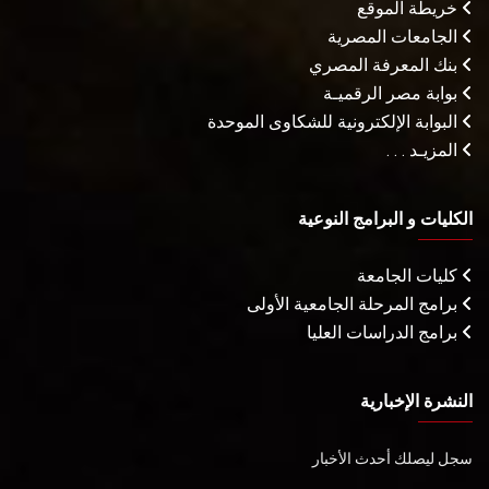
خريطة الموقع
الجامعات المصرية
بنك المعرفة المصري
بوابة مصر الرقميـة
البوابة الإلكترونية للشكاوى الموحدة
المزيـد . . .
الكليات و البرامج النوعية
كليات الجامعة
برامج المرحلة الجامعية الأولى
برامج الدراسات العليا
النشرة الإخبارية
سجل ليصلك أحدث الأخبار