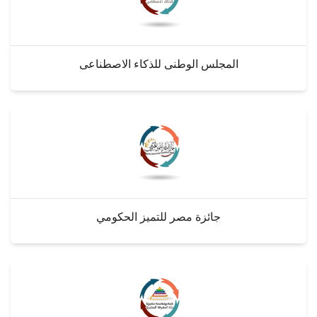
المجلس الوطنى للذكاء الاصطناعى
جائزة مصر للتميز الحكومي