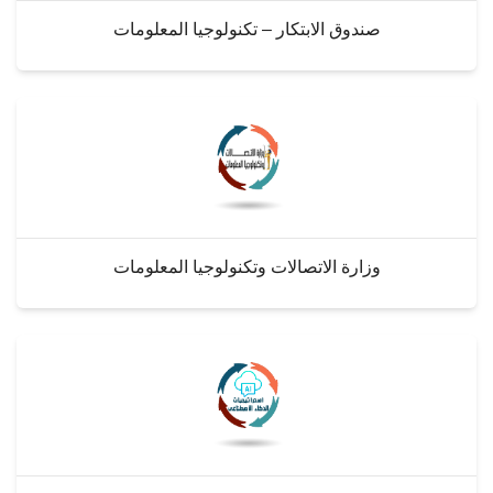
صندوق الابتكار – تكنولوجيا المعلومات
وزارة الاتصالات وتكنولوجيا المعلومات