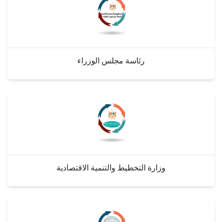
رئاسة مجلس الوزراء
وزارة التخطيط والتنمية الاقتصادية