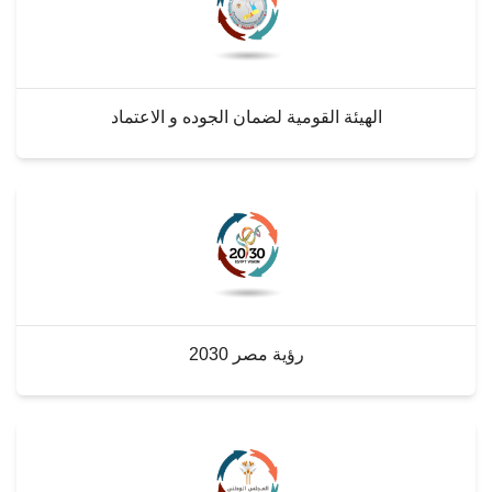
الهيئة القومية لضمان الجوده و الاعتماد
رؤية مصر 2030