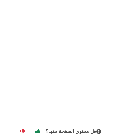
هل محتوى الصفحة مفيد؟