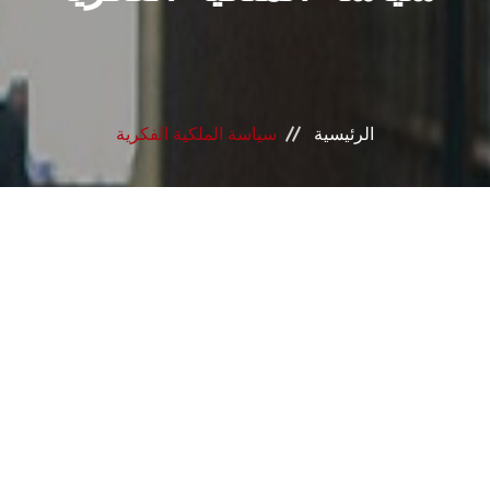
الرئيسية
سياسة الملكية الفكرية