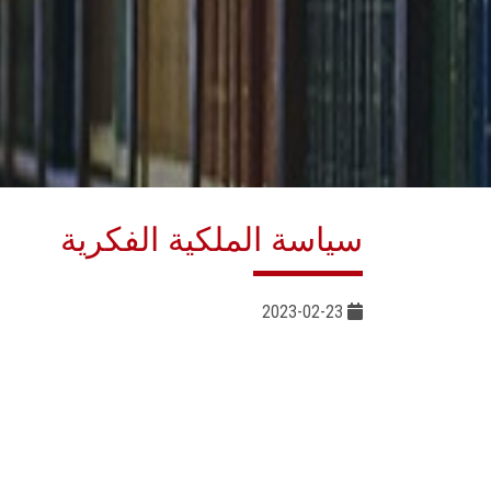
سياسة الملكية الفكرية
2023-02-23