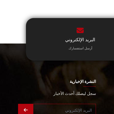
البريد الإلكتروني
أرسل استفسارك.
النشرة الإخبارية
سجل ليصلك أحدث الأخبار