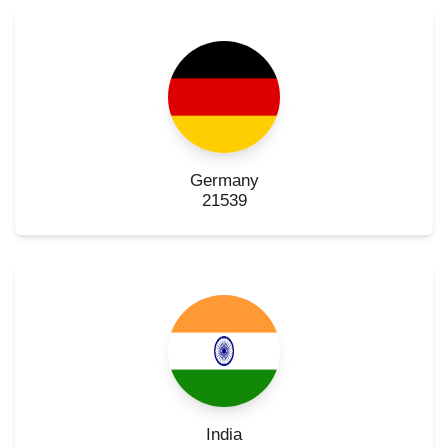
Germany
21539
India