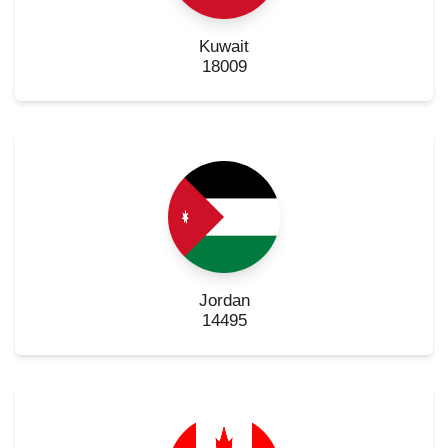
Kuwait
18009
Jordan
14495