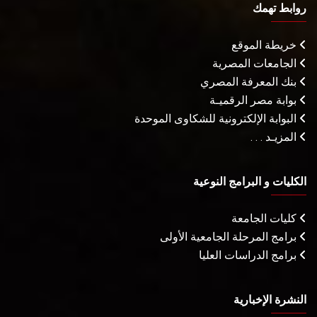
روابط تهمك
خريطة الموقع
الجامعات المصرية
بنك المعرفة المصري
بوابة مصر الرقميـة
البوابة الإلكترونية للشكاوى الموحدة
المزيـد . . .
الكليات و البرامج النوعية
كليات الجامعة
برامج المرحلة الجامعية الأولى
برامج الدراسات العليا
النشرة الإخبارية