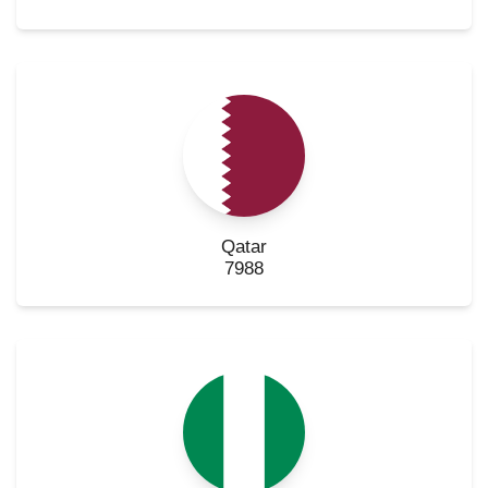
Qatar
7988