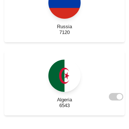
Russia
7120
Algeria
6543