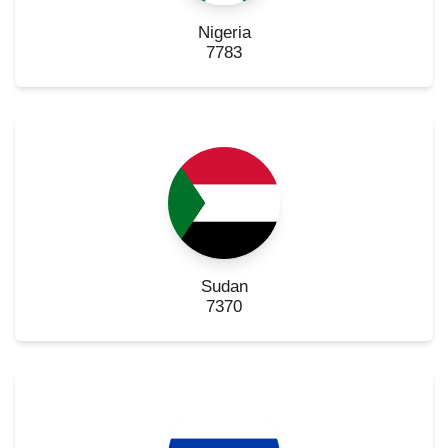
Nigeria
7783
Sudan
7370