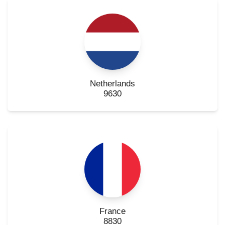
Netherlands
9630
France
8830