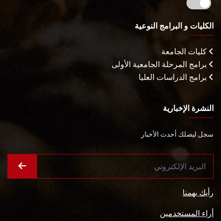
الكليات و البرامج النوعية
كليات الجامعة
برامج المرحلة الجامعية الأولى
برامج الدراسات العليا
النشرة الإخبارية
سجل ليصلك أحدث الأخبار
رأيك يهمنا
أراء المستخدمين