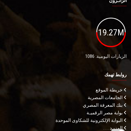
الزائـرون
19.27M
الزيارات اليومية: 1086
روابط تهمك
خريطة الموقع
الجامعات المصرية
بنك المعرفة المصري
بوابة مصر الرقميـة
البوابة الإلكترونية للشكاوى الموحدة
المزيـد . . .