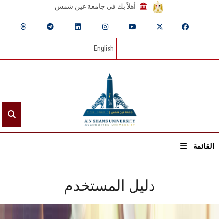
أهلاً بك في جامعة عين شمس
English
القائمة
الرئيسيـة
دليل المستخدم
عن الجامعة