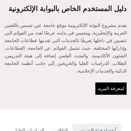
دليل المستخدم الخاص بالبوابة الإلكترونية
يقدم مشروع البوابة الإلكترونية موقع جامعة عين شمس باللغتين
العربية والإنجليزية، ويتضمن في بدايته عرضًا لعدد من القوائم التي
تتضمن في داخلها تعريفًا بالخدمات التي تقدمها قطاعات الجامعة
وإداراتها المختلفة، حيث تشمل القوائم: عن الجامعة، القطاعات،
الشئون الأكاديمية، والبحث العلمي إضافة إلى هيئة التدريس،
الطلاب، الدراسات العليا والخريجين إلى جانب أنظمة الجامعة
الذكية والخدمات الإعلامية،
لمعرفة المزيد
أعضاء هيئة التدريس
الطلاب
الدراسات العليا