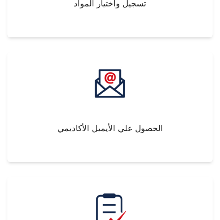
تسجيل واختيار المواد
الحصول علي الأيميل الأكاديمي