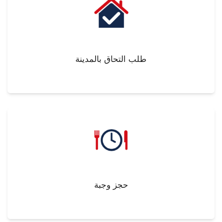
طلب التحاق بالمدينة
حجز وجبة