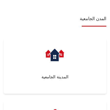
المدن الجامعية
المدينة الجامعية