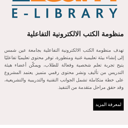
منظومة الكتب الالكترونية التفاعلية
تهدف منظومة الكتب الالكترونية التفاعلية بجامعة عين شمس
إلى إنشاء بيئة تعليمية غنية ومتطورة، توفر محتوى تعليميًا تفاعليًا
يتيح تجربة تعلم شخصية وفعالة للطلاب، ويمكّن أعضاء هيئة
التدريس من تأليف ونشر محتوى رقمي متميز. يعتمد المشروع
على خطة متكاملة تشمل الجوانب التقنية والتدريبية والتشريعية،
وقد حقق مراحل متقدمة من التنفيذ.
لمعرفة المزيد