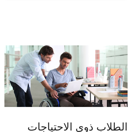
الطلاب ذوي الاحتياجات