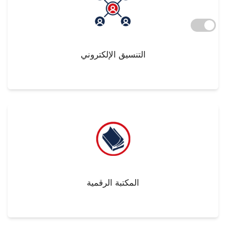
التنسيق الإلكتروني
المكتبة الرقمية