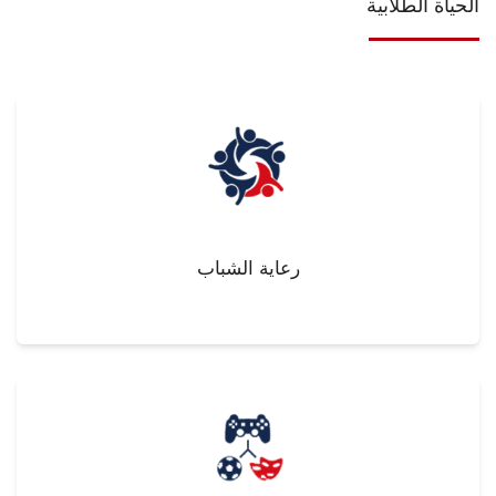
الحياة الطلابية
رعاية الشباب