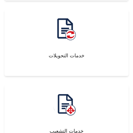
خدمات التحويلات
خدمات التشعيب