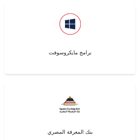
برامج مايكروسوفت
بنك المعرفة المصري