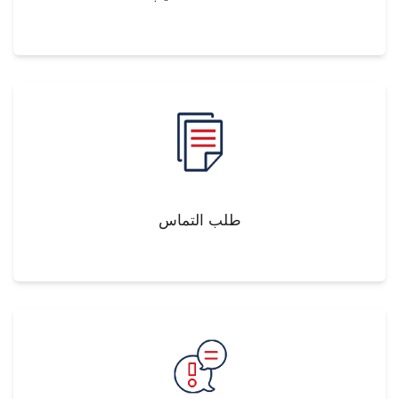
طلب التماس