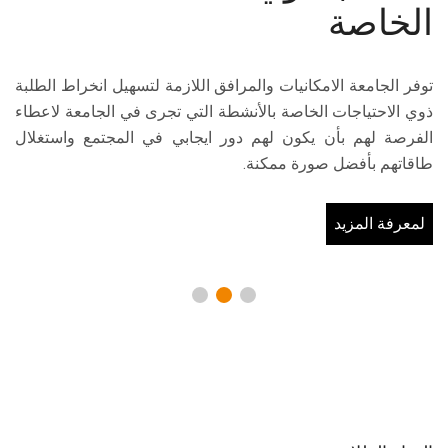
الخاصة
توفر الجامعة الامكانيات والمرافق اللازمة لتسهيل انخراط الطلبة
ذوي الاحتياجات الخاصة بالأنشطة التي تجرى في الجامعة لاعطاء
الفرصة لهم بأن يكون لهم دور ايجابي في المجتمع واستغلال
طاقاتهم بأفضل صورة ممكنة.
لمعرفة المزيد