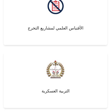
الأقتباس العلمي لمشاريع التخرج
التربية العسكرية