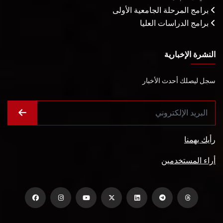
برامج المرحلة الجامعية الأولى
برامج الدراسات العليا
النشرة الإخبارية
سجل ليصلك أحدث الأخبار
رأيك يهمنا
أراء المستخدمين