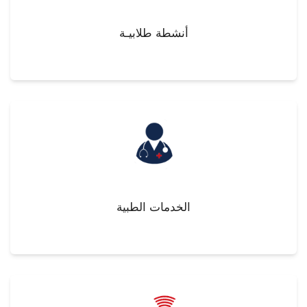
أنشطة طلابيـة
الخدمات الطبية