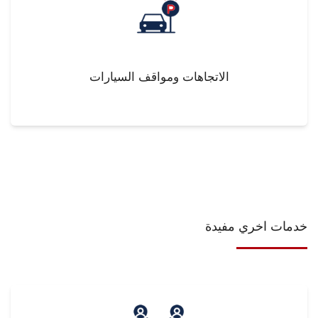
الاتجاهات ومواقف السيارات
خدمات اخري مفيدة