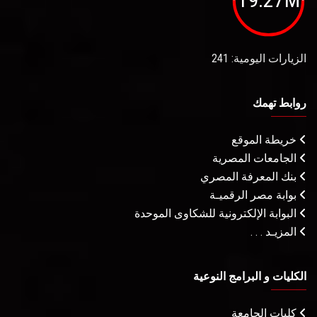
الزيارات اليومية: 241
روابط تهمك
خريطة الموقع
الجامعات المصرية
بنك المعرفة المصري
بوابة مصر الرقميـة
البوابة الإلكترونية للشكاوى الموحدة
المزيـد . . .
الكليات و البرامج النوعية
كليات الجامعة