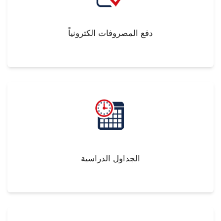
دفع المصروفات الكترونياً
الجداول الدراسية