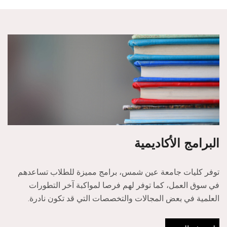
البرامج الأكاديمية
توفر كليات جامعة عين شمس، برامج مميزة للطلاب تساعدهم
في سوق العمل، كما توفر لهم فرصا لمواكبة آخر التطورات
العلمية في بعض المجالات والتخصصات التي قد تكون نادرة.