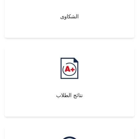
الشكاوى
نتائج الطلاب