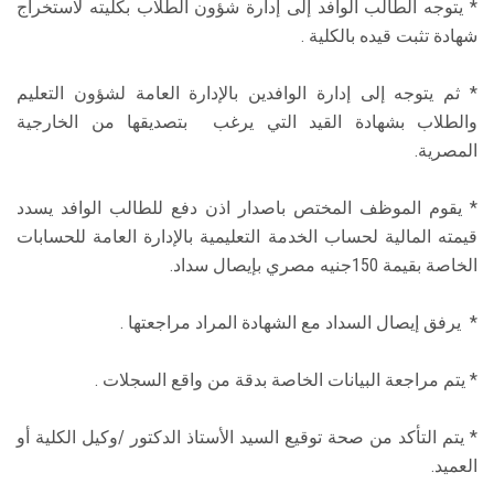
* يتوجه الطالب الوافد إلى إدارة شؤون الطلاب بكليته لاستخراج
شهادة تثبت قيده بالكلية .
* ثم يتوجه إلى إدارة الوافدين بالإدارة العامة لشؤون التعليم
والطلاب بشهادة القيد التي يرغب بتصديقها من الخارجية
المصرية.
* يقوم الموظف المختص باصدار اذن دفع للطالب الوافد يسدد
قيمته المالية لحساب الخدمة التعليمية بالإدارة العامة للحسابات
الخاصة بقيمة 150جنيه مصري بإيصال سداد.
* يرفق إيصال السداد مع الشهادة المراد مراجعتها .
* يتم مراجعة البيانات الخاصة بدقة من واقع السجلات .
* يتم التأكد من صحة توقيع السيد الأستاذ الدكتور /وكيل الكلية أو
العميد.