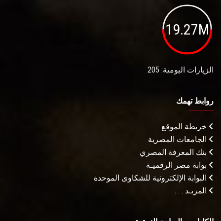
19.27M
الزيارات اليومية: 205
روابط تهمك
خريطة الموقع
الجامعات المصرية
بنك المعرفة المصري
بوابة مصر الرقميـة
البوابة الإلكترونية للشكاوى الموحدة
المزيـد . . .