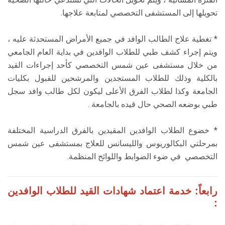
تحويلها إلى المستشفى التخصصي لمتابعة علاجها.
* تغطية علاج الطالب الوافد في جميع الأمراض المستحدثة عليه ،
ويتم إجراء كشف طبي للطلاب الوافدين في بداية العام الجامعي
من خلال مستشفى عين شمس التخصصي كأحد إجراءات القيد
بالكلية وذلك للطلاب المستجدين والمرشحين للقبول بكليات
الجامعة وكذا لطلاب الفرق الأعلى ليكون لكل طالب وافد سجل
طبي بوضعه الصحي حال قيده بالجامعة .
* خضوع الطلاب الوافدين المقيدين بالفرق الدراسية المختلفة
بمرحلتي البكالوريوس والليسانس للعلاج بمستشفى عين شمس
التخصصي في ضوء الضوابط واللوائح المنظمة.
رابعاً: خدمة اعتماد شهادات القيد للطلاب الوافدين
: