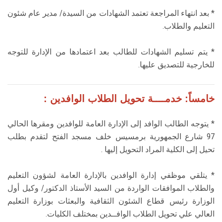
* بعد انتهاء المراجعة تعتمد الشهادات من السيدة/ مدير عام شئون
التعليم والطلاب.
* يتم تسليم الشهادات للطالب بعد اعتمادها من الإدارة للتوجه
للخارجية للتصديق عليها.
خامساً: خدمــــة تحويل الطلاب الوافدين :
* يتوجه الطالب الوافد إلى الإدارة العامة للوافدين ومقرها الحالي
97 شارع الجمهورية برمسيس خلف مسجد الفتح لتقدم بطلب
تحيل إلى الكلية المراد التحويل إليها .
* يتلقي موظفي إدارة الوافدين بالإدارة العامة لشؤون التعليم
والطلاب الموافقات الواردة من السيد الأستاذ الدكتور/ وكيل أول
الوزارة رئيس قطاع الشئون الثقافية والبعثات بوزارة التعليم
العالي علي تحويل الطلاب الوافــدين بمختلف الكليات.