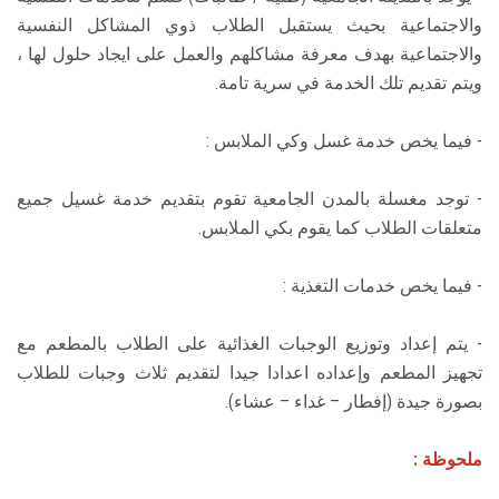
والاجتماعية بحيث يستقبل الطلاب ذوي المشاكل النفسية
والاجتماعية بهدف معرفة مشاكلهم والعمل على ايجاد حلول لها ،
ويتم تقديم تلك الخدمة في سرية تامة.
- فيما يخص خدمة غسل وكي الملابس :
- توجد مغسلة بالمدن الجامعية تقوم بتقديم خدمة غسيل جميع
متعلقات الطلاب كما يقوم بكي الملابس.
- فيما يخص خدمات التغذية :
- يتم إعداد وتوزيع الوجبات الغذائية على الطلاب بالمطعم مع
تجهيز المطعم وإعداده اعدادا جيدا لتقديم ثلاث وجبات للطلاب
بصورة جيدة (إفطار – غداء – عشاء).
ملحوظة :