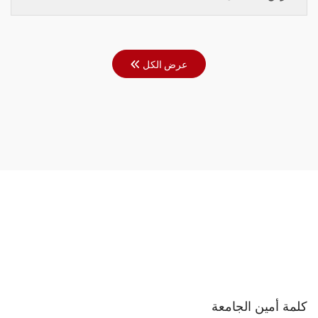
عرض الكل
كلمة أمين الجامعة