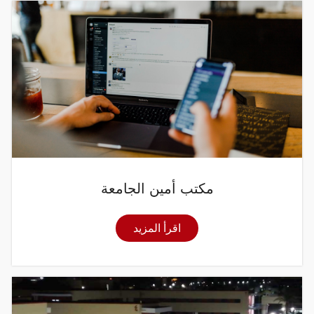
مكتب أمين الجامعة
اقرأ المزيد