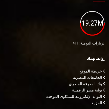
19.27M
الزيارات اليومية: 411
روابط تهمك
خريطة الموقع
الجامعات المصرية
بنك المعرفة المصري
بوابة مصر الرقميـة
البوابة الإلكترونية للشكاوى الموحدة
المزيـد . . .