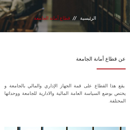
إدرات القطاع
الرئيسية
قطاع أمانة الجامعة
عن قطاع أمانة الجامعة
يقع هذا القطاع على قمة الجهاز الإداري والمالي بالجامعة و
يختص بوضع السياسة العامة المالية والادارية للجامعة ووحداتها
المختلفة.