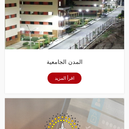
المدن الجامعية
اقرأ المزيد