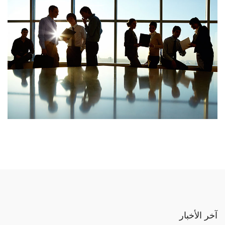
آخر الأخبار