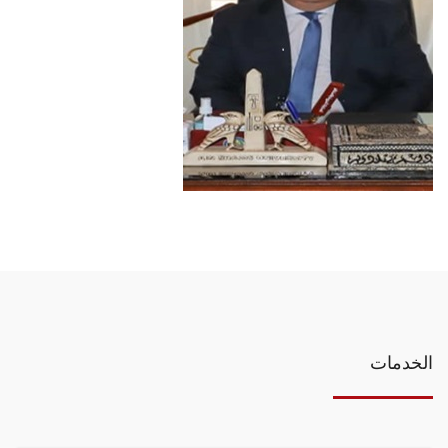
الخدمات