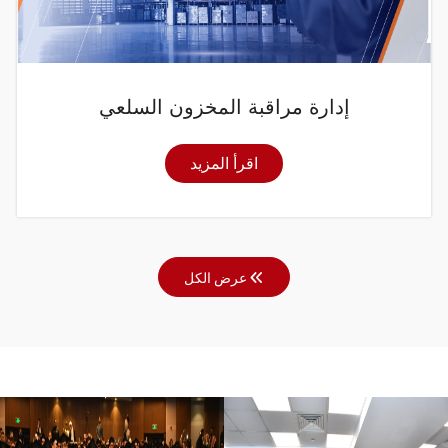
إدارة مراقبة المخزون السلعي
اقرأ المزيد
عرض الكل