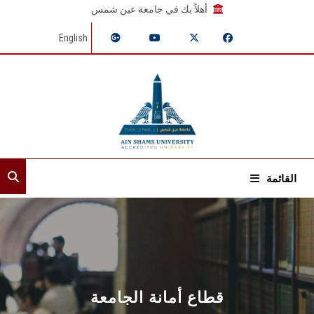
أهلاً بك في جامعة عين شمس
English
القائمة
الرئيسية
عن القطاع
الأمناء المساعدون
قطاع أمانة الجامعة