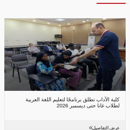
كلية الآداب تطلق برنامجًا لتعليم اللغة العربية
لطلاب غانا حتى ديسمبر 2026
عرض التفاصيل