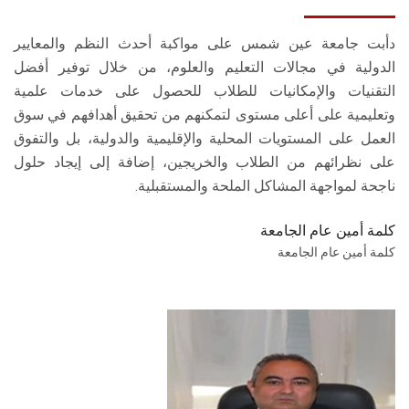
دأبت جامعة عين شمس على مواكبة أحدث النظم والمعايير
الدولية في مجالات التعليم والعلوم، من خلال توفير أفضل
التقنيات والإمكانيات للطلاب للحصول على خدمات علمية
وتعليمية على أعلى مستوى لتمكنهم من تحقيق أهدافهم في سوق
العمل على المستويات المحلية والإقليمية والدولية، بل والتفوق
على نظرائهم من الطلاب والخريجين، إضافة إلى إيجاد حلول
ناجحة لمواجهة المشاكل الملحة والمستقبلية.
كلمة أمين عام الجامعة
كلمة أمين عام الجامعة