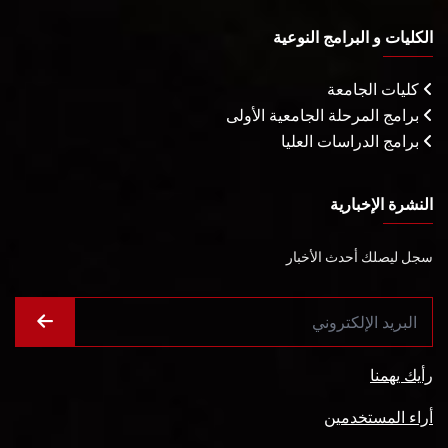
الكليات و البرامج النوعية
كليات الجامعة
برامج المرحلة الجامعية الأولى
برامج الدراسات العليا
النشرة الإخبارية
سجل ليصلك أحدث الأخبار
رأيك يهمنا
أراء المستخدمين