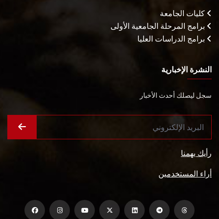
كليات الجامعة
برامج المرحلة الجامعية الأولى
برامج الدراسات العليا
النشرة الإخبارية
سجل ليصلك أحدث الأخبار
رأيك يهمنا
أراء المستخدمين