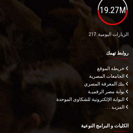
19.27M
الزيارات اليومية: 217
روابط تهمك
خريطة الموقع
الجامعات المصرية
بنك المعرفة المصري
بوابة مصر الرقميـة
البوابة الإلكترونية للشكاوى الموحدة
المزيـد . . .
الكليات و البرامج النوعية