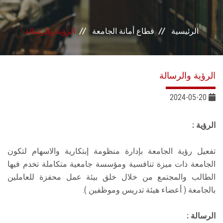
إدرات القطاع
الرئيسية
قطاع أمانة الجامعة
الرؤية والرسالة
الرؤية والرسالة
2024-05-20
الرؤية :
تفعيل رؤية الجامعة بإدارة منظومة إبتكارية والاسهام لتكون
الجامعة ذات ميزة تنافسية ومؤسسة جامعية متكاملة تخدم فيها
الطالب والمجتمع من خلال خلق بيئة عمل محفزة للعاملين
بالجامعة ( أعضاء هيئة تدريس وموظفين ).
الرسالة :