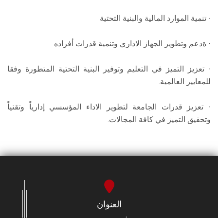
- تنمية الموارد المالية والبنية التحتية
- ةدعم وتطوير الجهاز الاداري وتنمية قدرات أفراده
- تعزيز التميز في التعليم وتوفير البنية التحتية المتطورة وفقا
للمعايير العالمية.
- تعزيز قدرات الجامعة لتطوير الاداء المؤسسي إدارياً وتقنياً
وتحقيق التميز في كافة المجالات.
العنوان