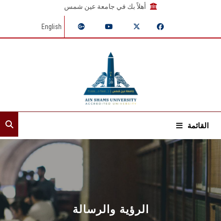
أهلاً بك في جامعة عين شمس
English
القائمة
الرئيسية
عن القطاع
الأمناء المساعدون
الرؤية والرسالة