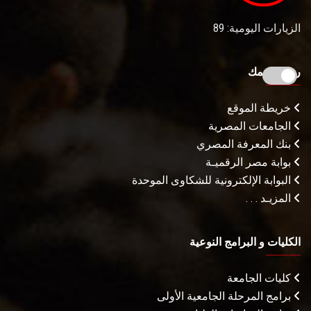
الزيارات اليومية: 89
روابط تهمك
خريطة الموقع
الجامعات المصرية
بنك المعرفة المصري
بوابة مصر الرقميـة
البوابة الإلكترونية للشكاوى الموحدة
المزيـد . . .
الكليات و البرامج النوعية
كليات الجامعة
برامج المرحلة الجامعية الأولى