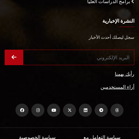
برامج الدراسات العليا
النشرة الإخبارية
سجل ليصلك أحدث الأخبار
رأيك يهمنا
أراء المستخدمين
سياسة التعامل مع
سياسة الخصوصية