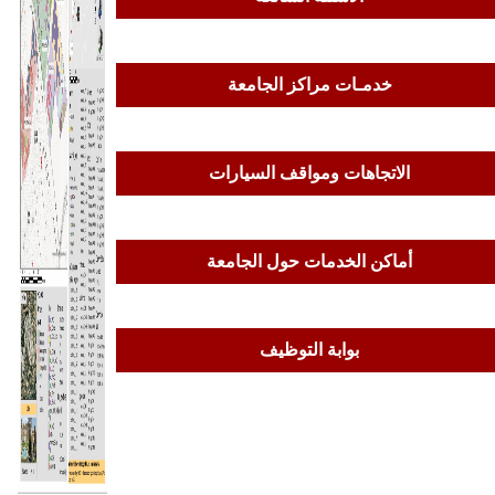
خدمـات مراكز الجامعة
الاتجاهات ومواقف السيارات
أماكن الخدمات حول الجامعة
بوابة التوظيف