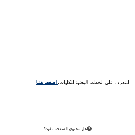
للتعرف علي الخطط البحثية للكليات،
اضغط هنـا
هل محتوى الصفحة مفيد؟