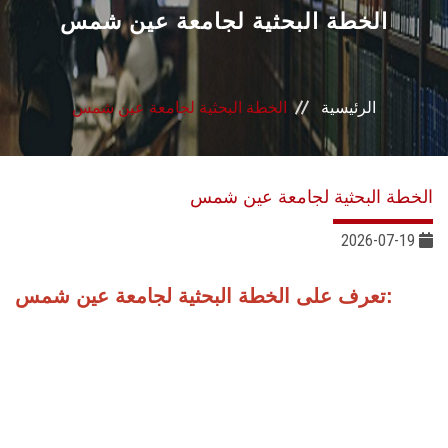
القطاعـات
الخطة البحثية لجامعة عين شمس
الشئون الأكاديمية
الرئيسية
الخطة البحثية لجامعة عين شمس
البحث العلمي
الرعاية الصحية
الخطة البحثية لجامعة عين شمس
المراكز والوحدات
2026-07-19
الأنظمة الذكية
تعرف على الخطة البحثية لجامعة عين شمس:
الإعلام
تواصل معنا