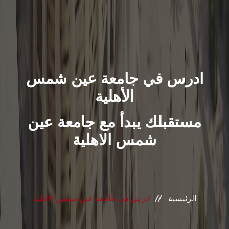
ادرس في جامعة عين شمس
الأهلية
مستقبلك يبدأ مع جامعة عين
شمس الاهلية
الرئيسية
ادرس في جامعة عين شمس الأهلية