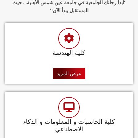
"ابدأ رحلتك الجامعية في جامعة عين شمس الأهلية... حيث
المستقبل يبدأ الآن!"
كلية الهندسة
عرض المزيد
كلية الحاسبات و المعلومات و الذكاء
الاصطناعي