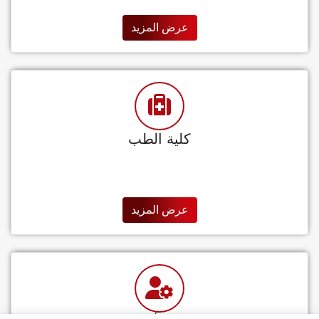
عرض المزيد
كلية الطب
عرض المزيد