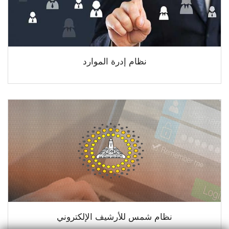
نظام إدرة الموارد
نظام شمس للأرشيف الإلكتروني