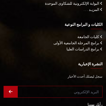
البوابة الإلكترونية للشكاوى الموحدة
المزيـد . . .
الكليات و البرامج النوعية
كليات الجامعة
برامج المرحلة الجامعية الأولى
برامج الدراسات العليا
النشرة الإخبارية
سجل ليصلك أحدث الأخبار
رأيك يهمنا