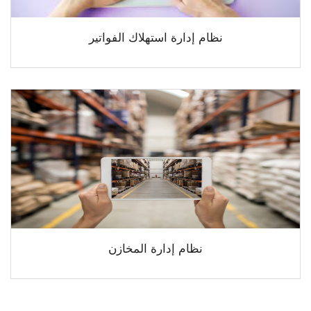
نظام إدارة استهلاك الفواتير
نظام إدارة المخازن