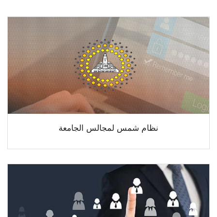
نظام شمس لمجالس الجامعة