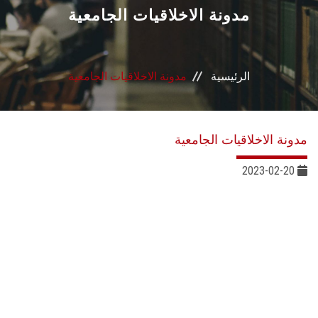
القطاعـات
مدونة الاخلاقيات الجامعية
الشئون الأكاديمية
الرئيسية
مدونة الاخلاقيات الجامعية
البحث العلمي
الرعاية الصحية
مدونة الاخلاقيات الجامعية
المراكز والوحدات
2023-02-20
الأنظمة الذكية
الإعلام
تواصل معنا