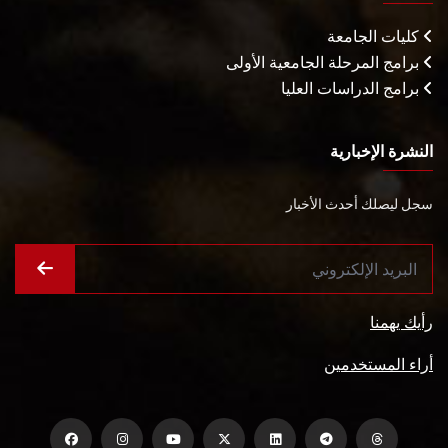
كليات الجامعة
برامج المرحلة الجامعية الأولى
برامج الدراسات العليا
النشرة الإخبارية
سجل ليصلك أحدث الأخبار
رأيك يهمنا
أراء المستخدمين