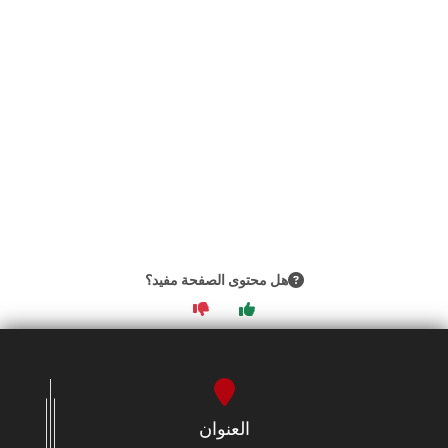
هل محتوى الصفحة مفيد؟
العنوان