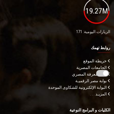
19.27M
الزيارات اليومية: 171
روابط تهمك
خريطة الموقع
الجامعات المصرية
بنك المعرفة المصري
بوابة مصر الرقميـة
البوابة الإلكترونية للشكاوى الموحدة
المزيـد . . .
الكليات و البرامج النوعية