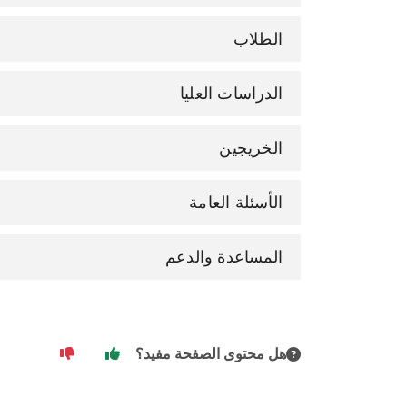
الطلاب
الدراسات العليا
الخريجين
الأسئلة العامة
المساعدة والدعم
هل محتوى الصفحة مفيد؟