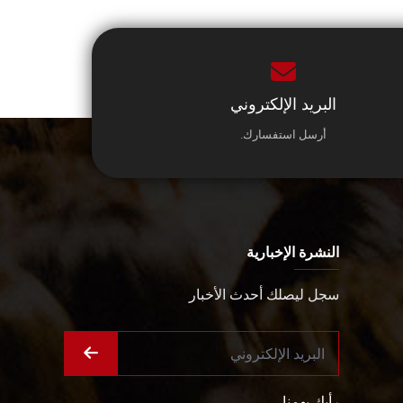
البريد الإلكتروني
أرسل استفسارك.
النشرة الإخبارية
سجل ليصلك أحدث الأخبار
رأيك يهمنا