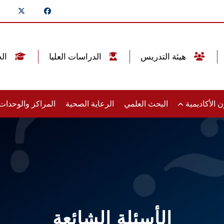
هيئة التدريس
الدراسات العليا
الخريجين
 الأكاديمية
البحث العلمي
الرعاية الصحية
المراكز والوحدا
الأسئلة الشائعة