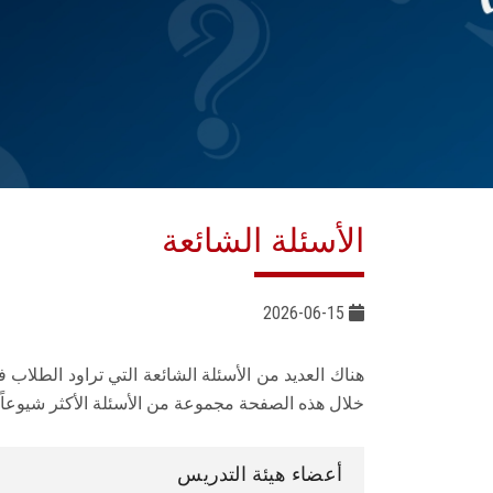
الأسئلة الشائعة
2026-06-15
هناك العديد من الأسئلة الشائعة التي تراود الطلاب 
خلال هذه الصفحة مجموعة من الأسئلة الأكثر شيوعاً
أعضاء هيئة التدريس