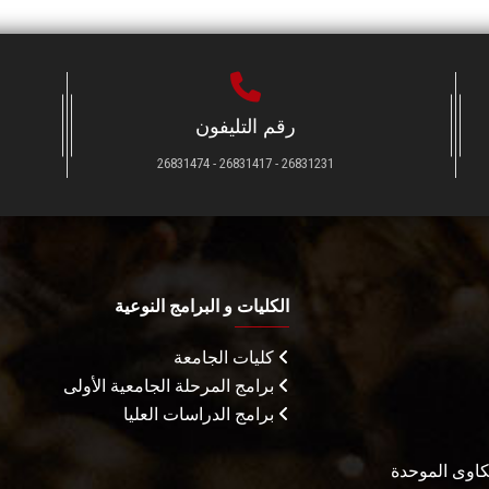
رقم التليفون
26831231 - 26831417 - 26831474
الكليات و البرامج النوعية
كليات الجامعة
برامج المرحلة الجامعية الأولى
برامج الدراسات العليا
شكاوى الموحدة