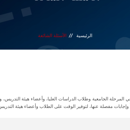
الرئيسية
الأسئلة الشائعة
في المرحلة الجامعية وطلاب الدراسات العليا، وأعضاء هيئة التدريس، وع
 وإجابات مفصلة عنها، لتوفير الوقت على الطلاب وأعضاء هيئة التدريس