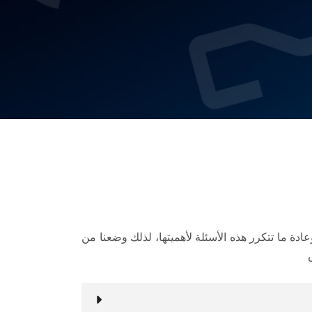
ادة ما تتكرر هذه الأسئلة لأهميتها، لذلك وضعنا من