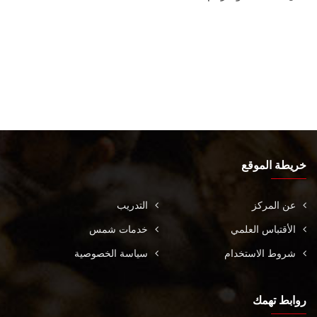
خريطة الموقع
عن المركز
التدريب
الأقتباس العلمي
خدمات شمس
شروط الاستخدام
سياسة الخصوصية
روابط تهمك