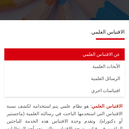
الخدمـات
اتصل بنـا
الاقتباس العلمي
عن الاقتباس العلمي
الأبحاث العلمية
الرسائل العلمية
اقتباسات اخري
الاقتباس العلمي
: هو نظام علمي يتم استخدامه لكشف نسبة
الاقتباس التي استخدمها الباحث في رسالته العلمية (ماجستير
أو دكتوراه)، وتقدم وحدة الاقتباس هذه الخدمة للباحثين
الراغبين في قياس درجة الاقتباس والتي تعد أحد المتطلبات