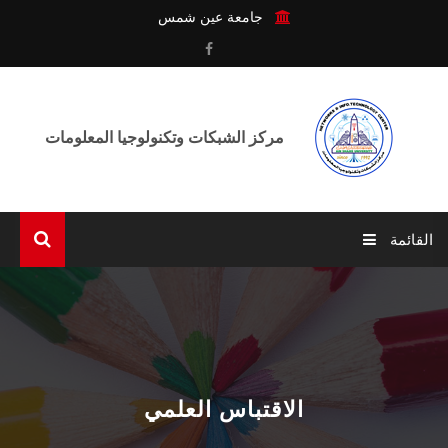
جامعة عين شمس
مركز الشبكات وتكنولوجيا المعلومات
القائمة
الرئيسية
عن المركـز
الوحـدات
الاقتباس العلمي