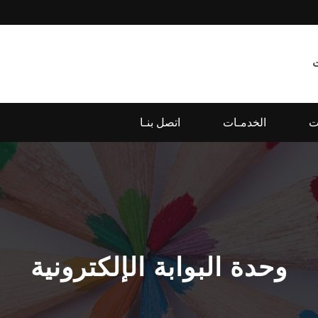
ت
الخدمـات
اتصل بنـا
وحدة البوابة الإلكترونية