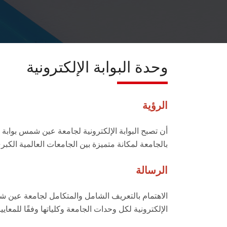
وحدة البوابة الإلكترونية
الرؤية
أن تصبح البوابة الإلكترونية لجامعة عين شمس بوابة
بالجامعة لمكانة متميزة بين الجامعات العالمية الكبرى و
الرسالة
الاهتمام بالتعريف الشامل والمتكامل لجامعة عين شم
الإلكترونية لكل وحدات الجامعة وكلياتها وفقًا للمعاي