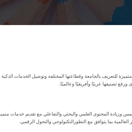
 متميزة للتعريف بالجامعة وقطاعتها المختلفة وتوصيل الخدمات الذكي
رفع تصنيفها عربيًا وأفريقيًا وعالميًا.
س وزيادة المحتوى العلمي والبحثي والتفاعلي مع تقديم خدمات متميزة و
ير العالمية بما يتوافق مع التطورالتكنولوجي والتحول الرقمي.