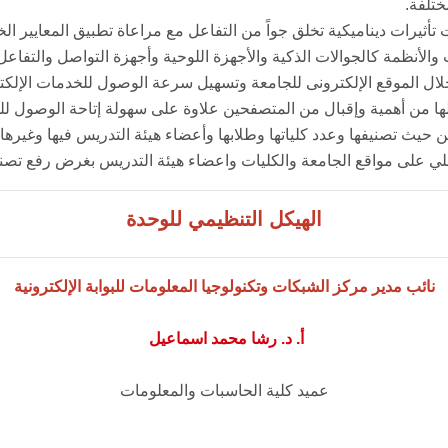
ختلفة.
الهيكل التنظيمي للوحدة
نائب مدير مركز الشبكات وتكنولوجيا المعلومات للبوابة الإلكترونية
أ. د. رشا محمد اسماعيل
عميد كلية الحاسبات والمعلومات