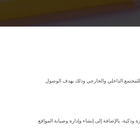
ة للمجتمع الداخلي والخارجي وذلك بهدف الوصول
ذكية، بالإضافة إلى إنشاء وإدارة وصيانة المواقع