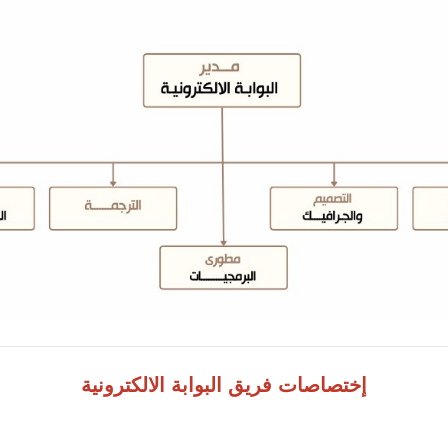
إختصاصات فريق البوابة الالكترونية