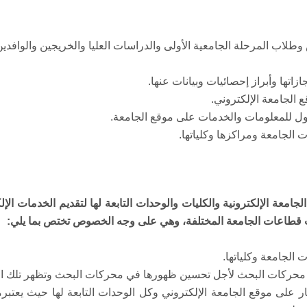
س وطلاب المرحلة الجامعية الأولى والدراسات العليا والخريجين والواف
الجامعة الإلكترونية والكليات والوحدات التابعة لها لتقديم الخدمات ا
 قطاعات الجامعة المختلفة، وهي على وجه الخصوص تختص بما يلي:
خبار على موقع الجامعة الإلكتروني وكل الوحدات التابعة لها حيث يعتب