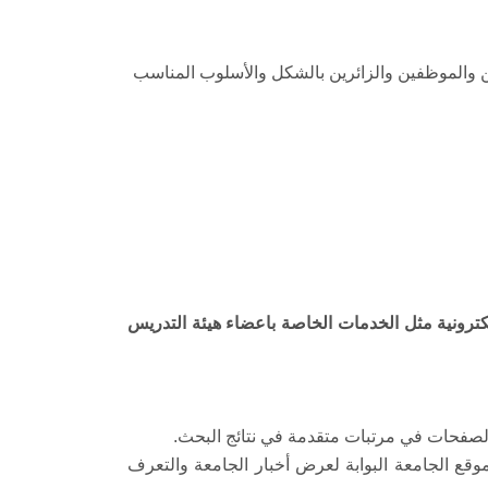
دين والموظفين والزائرين بالشكل والأسلوب المناسب
لإلكترونية مثل الخدمات الخاصة باعضاء هيئة التدريس
رموقع الجامعة البوابة لعرض أخبار الجامعة والتعرف