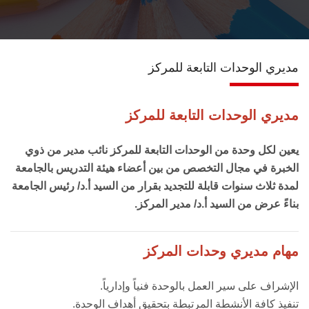
اتصل بنـا
مديري الوحدات التابعة للمركز
مديري الوحدات التابعة للمركز
يعين لكل وحدة من الوحدات التابعة للمركز نائب مدير من ذوي
الخبرة في مجال التخصص من بين أعضاء هيئة التدريس بالجامعة
لمدة ثلاث سنوات قابلة للتجديد بقرار من السيد أ.د/ رئيس الجامعة
بناءً عرض من السيد أ.د/ مدير المركز.
مهام مديري وحدات المركز
الإشراف على سير العمل بالوحدة فنياً وإدارياً.
تنفيذ كافة الأنشطة المرتبطة بتحقيق أهداف الوحدة.