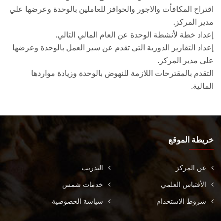
اقتراح المكافأت والاجور والحوافز للعاملين بالوحدة وعرضها علي
مدير المركز.
إعداد خطة لأنشطة الوحدة عن العام المالي التالي.
إعداد التقارير الدورية التي تقدم عن سير العمل بالوحدة وعرضها
على مدير المركز.
التقدم بالمقترحات اللازمة للنهوض بالوحدة وزيادة مواردها
المالية.
خريطة الموقع
عن المركز
التدريب
الأقتباس العلمي
خدمات شمس
شروط الاستخدام
سياسة الخصوصية