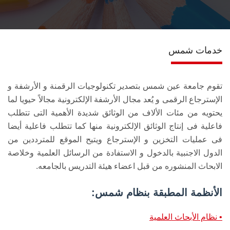
اتصل بنـا
خدمات شمس
تقوم جامعة عين شمس بتصدير تكنولوجيات الرقمنة و الأرشفة و
الإسترجاع الرقمى و يُعد مجال الأرشفة الإلكترونية مجالاً حيويا لما
يحتويه من مئات الألاف من الوثائق شديدة الأهمية التى تتطلب
فاعلية فى إنتاج الوثائق الإلكترونية منها كما تتطلب فاعلية أيضا
فى عمليات التخزين و الإسترجاع ويتيح الموقع للمترددين من
الدول الاجنبية بالدخول و الاستفادة من الرسائل العلمية وخلاصة
الابحاث المنشوره من قبل اعضاء هيئة التدريس بالجامعه.
الأنظمة المطبقة بنظام شمس:
• نظام الأبحاث العلمية