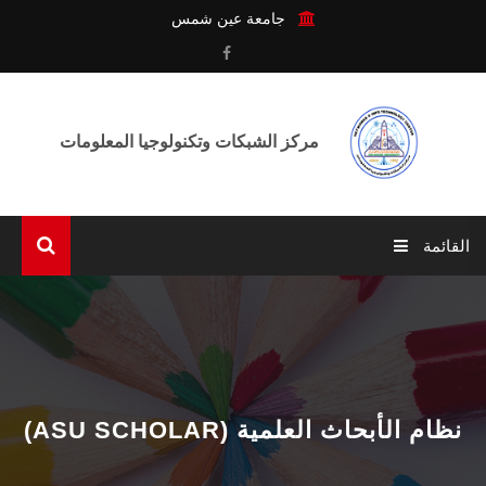
جامعة عين شمس
مركز الشبكات وتكنولوجيا المعلومات
القائمة
الرئيسية
عن المركـز
الوحـدات
(ASU SCHOLAR) نظام الأبحاث العلمية
الخدمـات