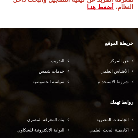
النظام،
أضغط هنـا
خريطة الموقع
عن المركز
التدريب
الأقتباس العلمي
خدمات شمس
شروط الاستخدام
سياسة الخصوصية
روابط تهمك
الجامعات المصرية
بنك المعرفة المصري
اكاديمية البحث العلمي
البوابة الالكترونية للشكاوي