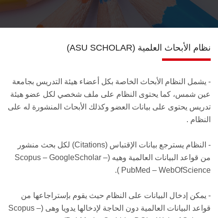
اتصل بنـا
(ASU SCHOLAR) نظام الأبحاث العلمية
- يشمل النظام الأبحاث الخاصة بكل أعضاء هيئة التدريس بجامعة
عين شمس، كما يحتوى النظام على ملف شخصي لكل عضو هيئة
تدريس يحتوى على بيانات العضو وكذلك الأبحاث المنشورة له على
النظام .
- النظام يسترجع بيانات الإقتباس (Citations) لكل بحث منشور
من قواعد البيانات العالمية وهيه (Scopus – GoogleScholar –
PubMed – WebOfScience ).
- يمكن إدخال البيانات على النظام حيث يقوم بإستراجاعها من
قواعد البيانات العالمية دون الحاجة لإدخالها يدويا وهى (Scopus –