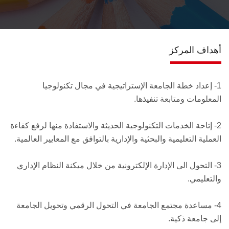
اتصل بنـا
أهداف المركز
1- إعداد خطة الجامعة الإستراتيجية في مجال تكنولوجيا
المعلومات ومتابعة تنفيذها.
2- إتاحة الخدمات التكنولوجية الحديثة والاستفادة منها لرفع كفاءة
العملية التعليمية والبحثية والإدارية بالتوافق مع المعايير العالمية.
3- التحول الى الإدارة الإلكترونية من خلال ميكنة النظام الإداري
والتعليمي.
4- مساعدة مجتمع الجامعة في التحول الرقمي وتحويل الجامعة
إلى جامعة ذكية.