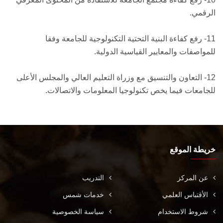
الرقمي.
11- رفع كفاءة البنية التحتية التكنولوجية للجامعة وفقا
للمواصفات والمعايير القياسية الدولية.
12- التعاون والتنسيق مع وزراة التعليم العالي والمجلس الأعلى
للجامعات فيما يخص تكنولوجيا المعلومات والاتصالات.
خريطة الموقع
عن المركز
التدريب
الأقتباس العلمي
خدمات شمس
شروط الاستخدام
سياسة الخصوصية