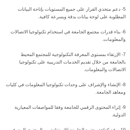
5- دعم متخذي القرار على جميع المستويات بإتاحة البيانات
المطلوبة على لوحة بيانات بدقة وبسرعة كافية.
6- بناء قدرات مجتمع الجامعة في استخدام تكنولوجيا الاتصالات
والمعلومات.
7- الإرتقاء بمستوى المعرفة التكنولوجية للمجتمع المحيط
بالجامعة من خلال تقديم الخدمات التدريبية على تكنولوجيا
الاتصالات والمعلومات.
8- الإنشاء والإشراف على وحدات تكنولوجيا المعلومات في كليات
ومعاهد الجامعة.
9- إثراء المحتوى الرقمي للجامعة وفقا للمواصفات المعيارية
الدولية.
10- رفع كفاءة مجتمع الجامعة للاستفادة من المحتوى المعرفي