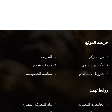
خريطة الموقع
عن المركز
التدريب
الأقتباس العلمي
خدمات شمس
شروط الاستخدام
سياسة الخصوصية
روابط تهمك
الجامعات المصرية
بنك المعرفة المصري