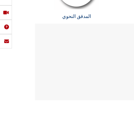
المدقق النحوي