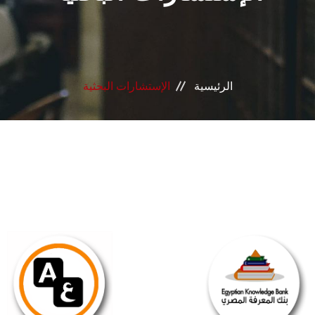
الرئيسية
الإستشارات البحثية