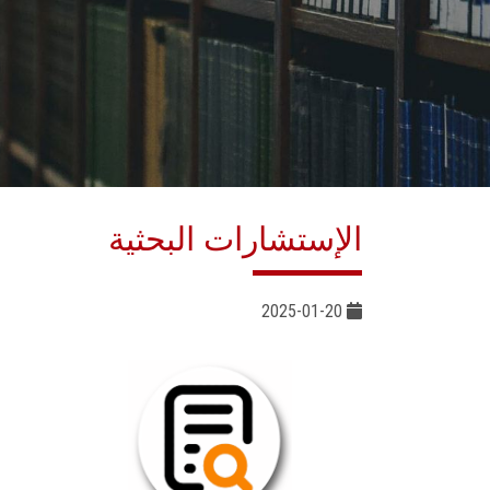
الإستشارات البحثية
2025-01-20