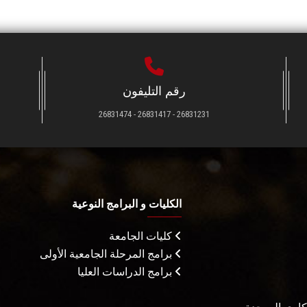
رقم التليفون
26831231 - 26831417 - 26831474
الكليات و البرامج النوعية
كليات الجامعة
برامج المرحلة الجامعية الأولى
برامج الدراسات العليا