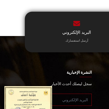
البريد الإلكتروني
أرسل استفسارك.
النشرة الإخبارية
سجل ليصلك أحدث الأخبار