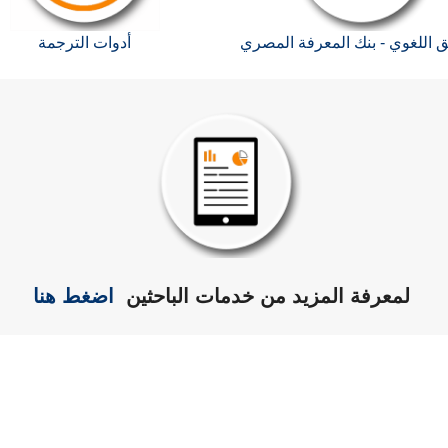
ق اللغوي - بنك المعرفة المصري
أدوات الترجمة
لمعرفة المزيد من خدمات الباحثين
اضغط هنا