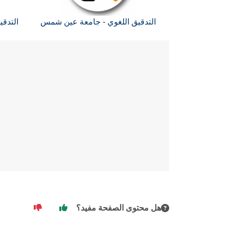
التدقيق اللغوي - جامعة عين شمس
التدقي
هل محتوى الصفحة مفيد؟