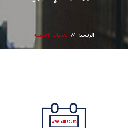
الرئيسية
الخدمات الإعلاميـة