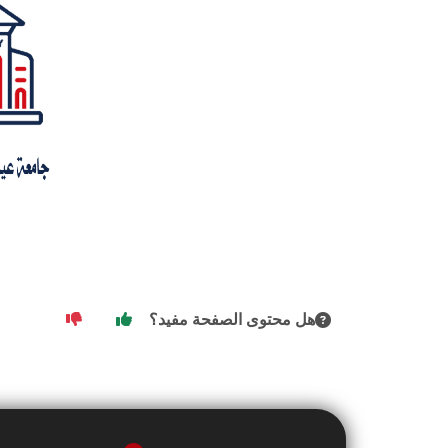
هل محتوى الصفحة مفيد؟