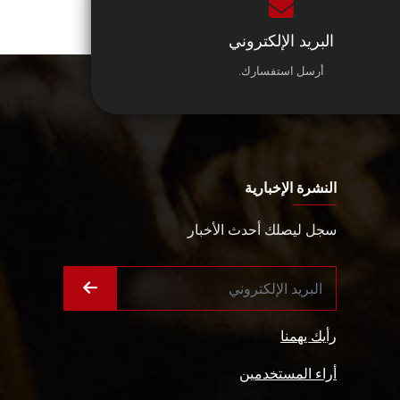
البريد الإلكتروني
أرسل استفسارك.
النشرة الإخبارية
سجل ليصلك أحدث الأخبار
رأيك يهمنا
أراء المستخدمين