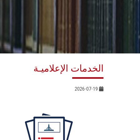
الخدمات الإعلاميـة
2026-07-19