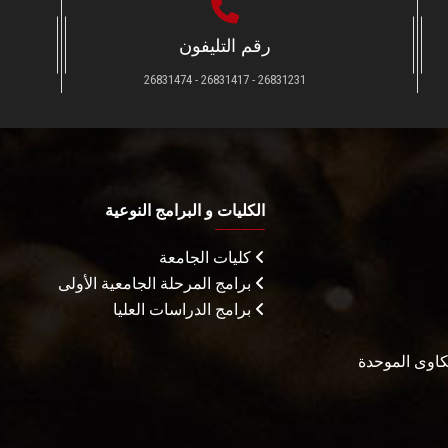
رقم التليفون
26831231 - 26831417 - 26831474
الكليات و البرامج النوعية
كليات الجامعة
برامج المرحلة الجامعية الأولى
برامج الدراسات العليا
شكاوى الموحدة