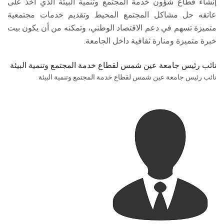
إنشاء قطاع شؤون خدمة المجتمع وتنمية البيئة الذي أخذ على
عاتقه حل مشاكل المجتمع المحيط وتقديم خدمات مجتمعية
متميزة تسهم في دعم الاقتصاد الوطني، وتمكنه من أن يكون بيت
خبرة متميزة ومنارة ثقافية داخل الجامعة.
نائب رئيس جامعة عين شمس لقطاع خدمة المجتمع وتنمية البيئة
نائب رئيس جامعة عين شمس لقطاع خدمة المجتمع وتنمية البيئة