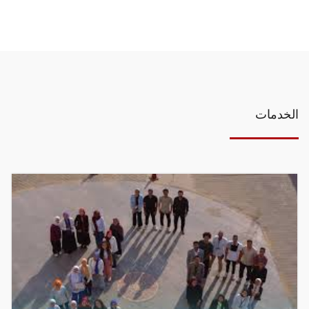
الخدمات