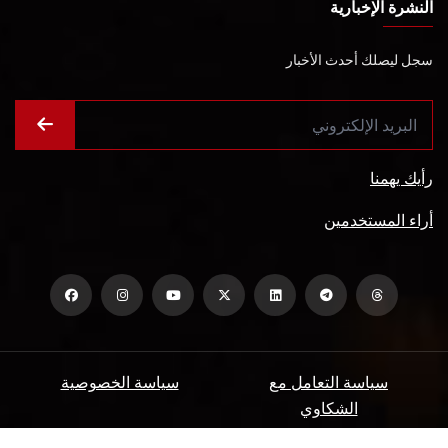
النشرة الإخبارية
سجل ليصلك أحدث الأخبار
رأيك يهمنا
أراء المستخدمين
سياسة التعامل مع
سياسة الخصوصية
الشكاوي