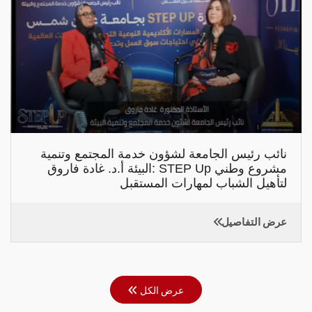
نائب رئيس الجامعة لشؤون خدمة المجتمع وتنمية
البيئة أ.د. غادة فاروق: STEP Up مشروع وطني
لتأهيل الشباب لمهارات المستقبل
عرض التفاصيل
عرض الكل