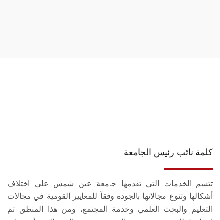
كلمة نائب رئيس الجامعة
تتسم الخدمات التي تقدمها جامعة عين شمس على اختلاف
أشكالها وتنوع مجالاتها بالجودة وفقاً للمعايير القومية في مجالات
التعليم والبحث العلمي وخدمة المجتمع، ومن هذا المنطق تم