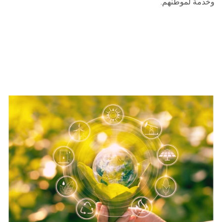
وخدمة لموطنهم.