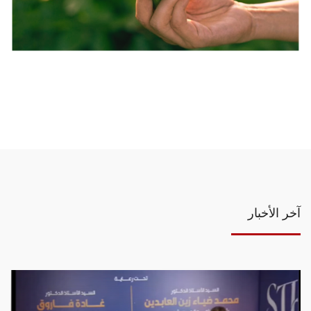
آخر الأخبار