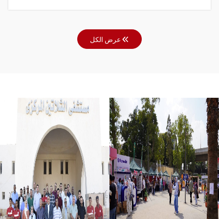
عرض الكل