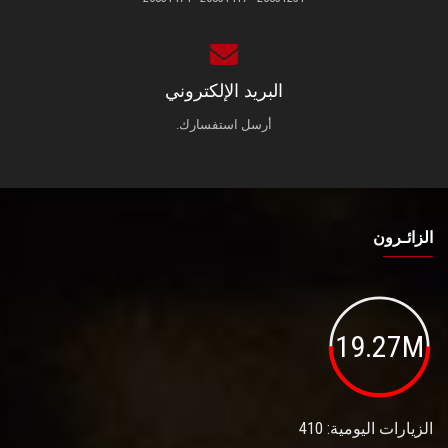
البريد الإلكتروني
أرسل استفسارك.
الزائـرون
19.27M
الزيارات اليومية: 410