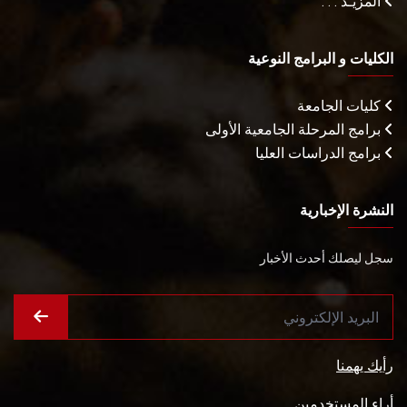
المزيـد . . .
الكليات و البرامج النوعية
كليات الجامعة
برامج المرحلة الجامعية الأولى
برامج الدراسات العليا
النشرة الإخبارية
سجل ليصلك أحدث الأخبار
رأيك يهمنا
أراء المستخدمين