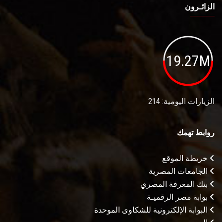
الزائـرون
19.27M
الزيارات اليومية: 214
روابط تهمك
خريطة الموقع
الجامعات المصرية
بنك المعرفة المصري
بوابة مصر الرقميـة
البوابة الإلكترونية للشكاوى الموحدة