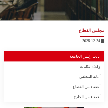
خدمات القطاع
المراكز والوحدات
مجلس القطاع
الجودة
2025-12-24
خطة التنمية الذاتية
نائب رئيس الجامعة
التنمية المستدامة
وكلاء الكليات
تواصل معنا
أمانة المجلس
أعضاء من القطاع
أعضاء من الخارج