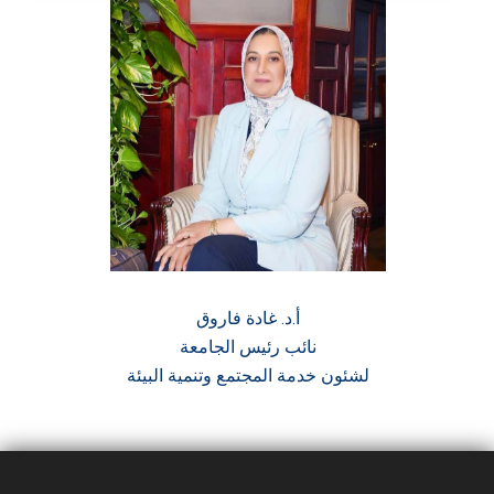
أ.د. غادة فاروق
نائب رئيس الجامعة
لشئون خدمة المجتمع وتنمية البيئة