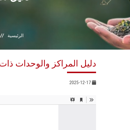
الرئيسية
دليل المراكز والوحدات ذات
2025-12-17