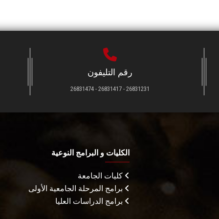
رقم التليفون
26831231 - 26831417 - 26831474
الكليات و البرامج النوعية
كليات الجامعة
برامج المرحلة الجامعية الأولى
برامج الدراسات العليا