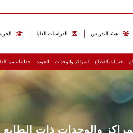
هيئة التدريس
الدراسات العليا
الخريجين
ع
خدمات القطاع
المراكز والوحدات
الجودة
خطة التنمية الذات
لمراكز والوحدات ذات الطابع 