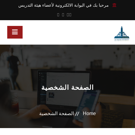
مرحبا بك في البوابة الالكترونية لأعضاء هيئة التدريس
الصفحة الشخصية
Home
الصفحة الشخصية