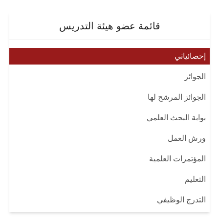
قائمة عضو هيئة التدريس
إحصائياتي
الجوائز
الجوائز المرشح لها
بوابة البحث العلمي
ورش العمل
المؤتمرات العلمية
التعليم
التدرج الوظيفي