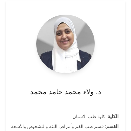
د. ولاء محمد حامد محمد
الكلية
: كلية طب الاسنان
القسم
: قسم طب الفم وأمراض اللثة والتشخيص والأشعة