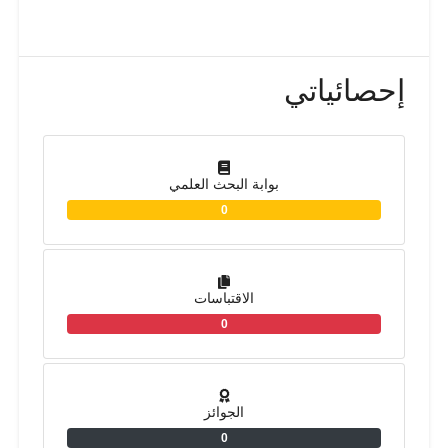
إحصائياتي
بوابة البحث العلمي
0
الاقتباسات
0
الجوائز
0