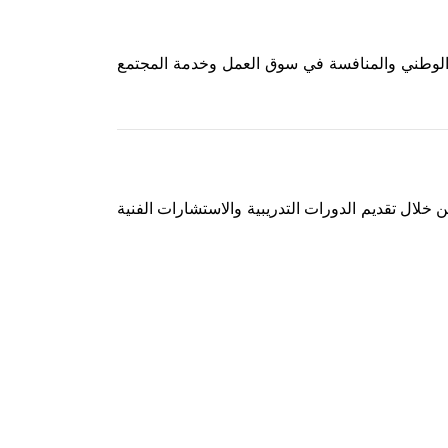
اد الوطني والمنافسة في سوق العمل وخدمة المجتمع
ن خلال تقديم الدورات التدريبية والاستشارات الفنية