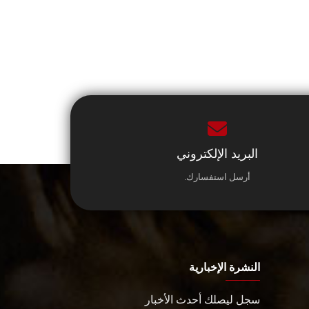
البريد الإلكتروني
أرسل استفسارك.
النشرة الإخبارية
سجل ليصلك أحدث الأخبار