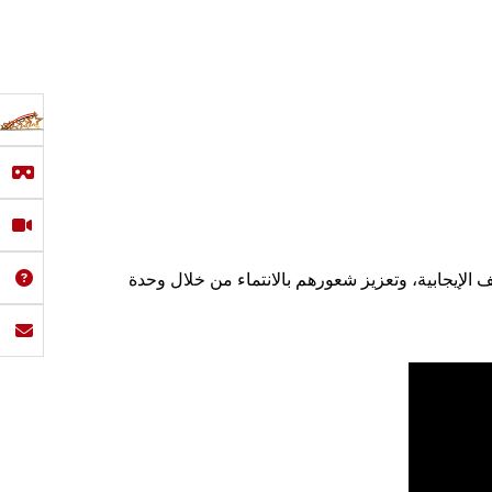
 الإيجابية، وتعزيز شعورهم بالانتماء من خلال وحدة