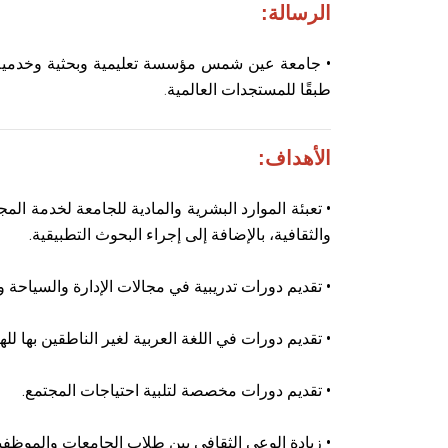
الرسالة:
• جامعة عين شمس مؤسسة تعليمية وبحثية وخدمية تتب
طبقًا للمستجدات العالمية
.
الأهداف:
• تعبئة الموارد البشرية والمادية للجامعة لخدمة الم
والثقافية، بالإضافة إلى إجراء البحوث التطبيقية.
• تقديم دورات تدريبية في مجالات الإدارة والسياحة وا
• تقديم دورات في اللغة العربية لغير الناطقين بها للهي
• تقديم دورات مخصصة لتلبية احتياجات المجتمع.
• زيادة الوعي الثقافي بين طلاب الجامعات والموظفي