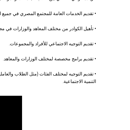
• تقديم الخدمات العامة للمجتمع المصري في جميع ا
• تأهيل الكوادر من مختلف المعاهد والوزارات في مجا
• تقديم التوجيه الاجتماعي للأفراد والمجموعات.
• تقديم برامج مخصصة لمختلف الوزارات والمعاهد.
• تقديم التوجيه لمختلف الفئات (مثل الطلاب والعامل
التنمية الاجتماعية.