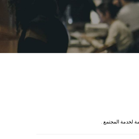
مة لخدمة المجتمع .