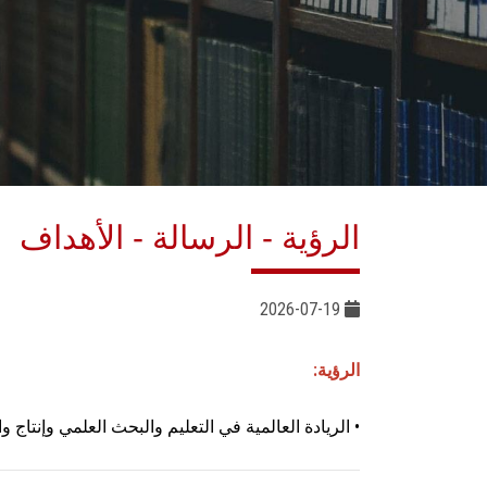
الرؤية - الرسالة - الأهداف
2026-07-19
الرؤية:
• الريادة العالمية في التعليم والبحث العلمي وإنتاج 