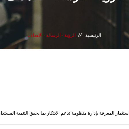
الرئيسية
الرؤية - الرسالة - الأهداف
واستثمار المعرفة بإدارة منظومة تدعم الابتكار بما يحقق التنمية المستدا