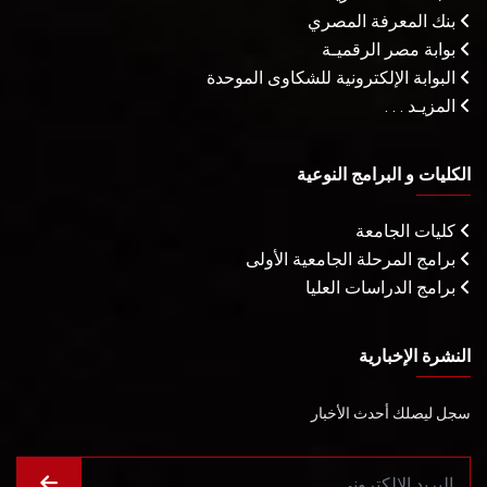
بنك المعرفة المصري
بوابة مصر الرقميـة
البوابة الإلكترونية للشكاوى الموحدة
المزيـد . . .
الكليات و البرامج النوعية
كليات الجامعة
برامج المرحلة الجامعية الأولى
برامج الدراسات العليا
النشرة الإخبارية
سجل ليصلك أحدث الأخبار