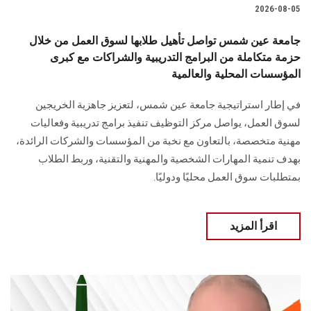
2026-08-05
جامعة عين شمس تواصل تأهيل طلابها لسوق العمل من خلال
حزمة متكاملة من البرامج التدريبية والشراكات مع كبرى
المؤسسات المحلية والعالمية
في إطار استراتيجية جامعة عين شمس، لتعزيز جاهزية الخريجين
لسوق العمل، يواصل مركز التوظيف تنفيذ برامج تدريبية وفعاليات
مهنية متخصصة، بالتعاون مع نخبة من المؤسسات والشركات الرائدة،
بهدف تنمية المهارات الشخصية والمهنية والتقنية، وربط الطلاب
بمتطلبات سوق العمل محليًا ودوليًا.
اقرأ المزيد