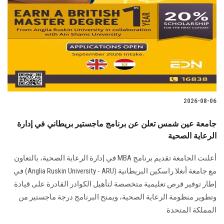
2026-08-06
جامعة عين شمس تعلن عن برنامج ماجستير بريطاني في إدارة
الرعاية الصحية
أعلنت الجامعة تقديم برنامج MBA في إدارة الرعاية الصحية، بالتعاون
مع جامعة أنغلا راسكين البريطانية (Anglia Ruskin University - ARU) في
إطار توفير فرص تعليمية متخصصة لتأهيل الكوادر القادرة على قيادة
وتطوير منظومة الرعاية الصحية، ويمنح البرنامج درجة ماجستير من
المملكة المتحدة