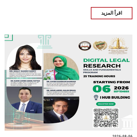
اقرأ المزيد
2026-08-06