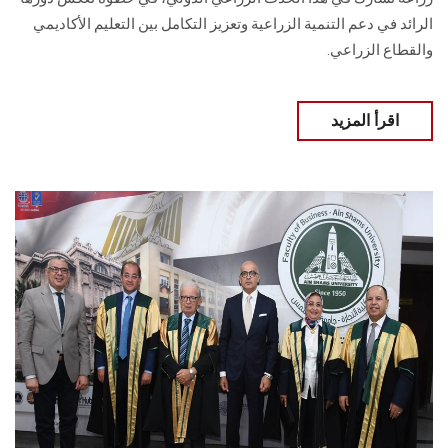
الرائد في دعم التنمية الزراعية وتعزيز التكامل بين التعليم الأكاديمي
والقطاع الزراعي.
اقرأ المزيد