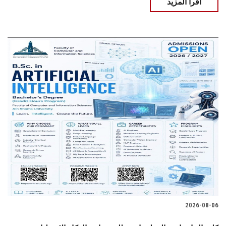
اقرأ المزيد
2026-08-06