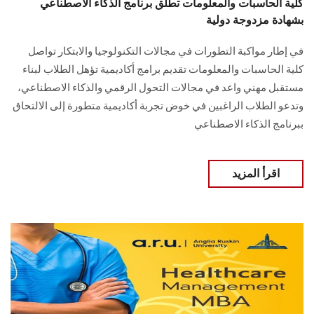
كلية الحاسبات والمعلومات تطلق برنامج الذكاء الاصطناعي
بشهادة مزدوجة دولية
في إطار مواكبة التطورات في مجالات التكنولوجيا والابتكار تواصل
كلية الحاسبات والمعلومات تقديم برامج أكاديمية تؤهل الطلاب لبناء
مستقبل مهني واعد في مجالات التحول الرقمي والذكاء الاصطناعي،
وتدعو الطلاب الراغبين في خوض تجربة أكاديمية متطورة إلى الالتحاق
ببرنامج الذكاء الاصطناعي
اقرأ المزيد