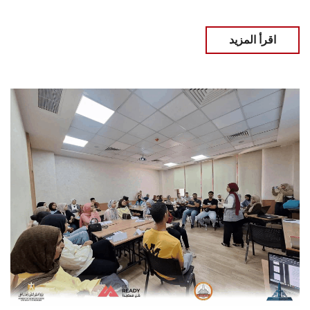
اقرأ المزيد