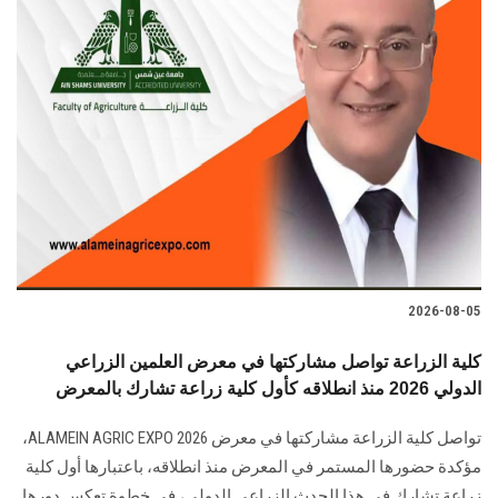
2026-08-05
كلية الزراعة تواصل مشاركتها في معرض العلمين الزراعي
الدولي 2026 منذ انطلاقه كأول كلية زراعة تشارك بالمعرض
تواصل كلية الزراعة مشاركتها في معرض ALAMEIN AGRIC EXPO 2026،
مؤكدة حضورها المستمر في المعرض منذ انطلاقه، باعتبارها أول كلية
زراعة تشارك في هذا الحدث الزراعي الدولي، في خطوة تعكس دورها