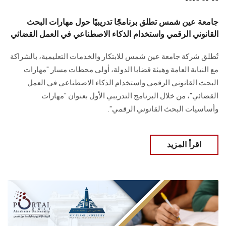
جامعة عين شمس تطلق برنامجًا تدريبيًا حول مهارات البحث
القانوني الرقمي واستخدام الذكاء الاصطناعي في العمل القضائي
تُطلق شركة جامعة عين شمس للابتكار والخدمات التعليمية، بالشراكة
مع النيابة العامة وهيئة قضايا الدولة، أولى محطات مسار "مهارات
البحث القانوني الرقمي واستخدام الذكاء الاصطناعي في العمل
القضائي"، من خلال البرنامج التدريبي الأول بعنوان "مهارات
وأساسيات البحث القانوني الرقمي".
اقرأ المزيد