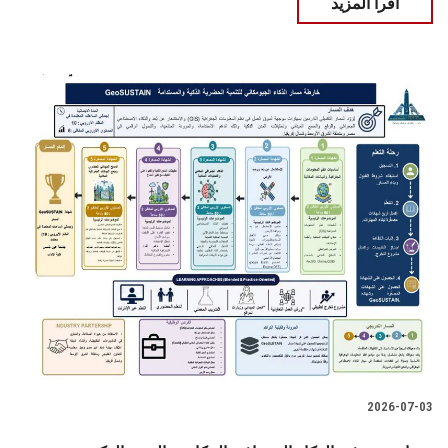
اقرأ المزيد
2026-07-03