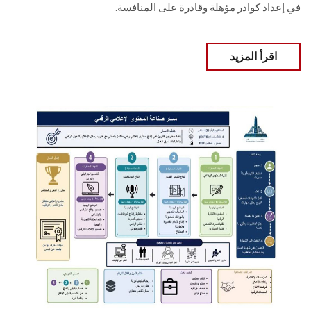
في إعداد كوادر مؤهلة وقادرة على المنافسة.
اقرأ المزيد