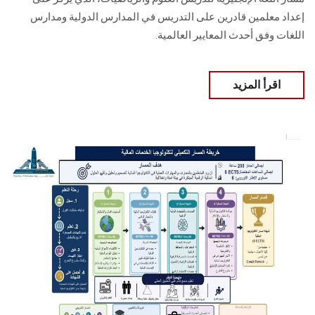
إعداد معلمين قادرين على التدريس في المدارس الدولية ومدارس
اللغات وفق أحدث المعايير العالمية.
اقرأ المزيد