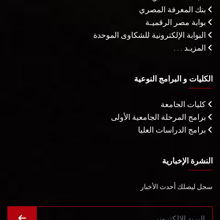
بنك المعرفة المصري
بوابة مصر الرقميـة
البوابة الإلكترونية للشكاوى الموحدة
المزيـد . . .
الكليات و البرامج النوعية
كليات الجامعة
برامج المرحلة الجامعية الأولى
برامج الدراسات العليا
النشرة الإخبارية
سجل ليصلك أحدث الأخبار