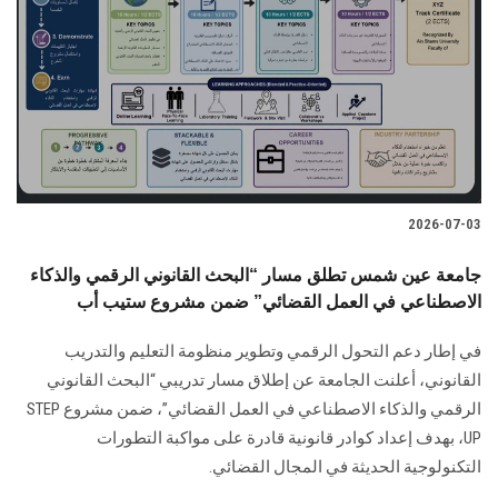
2026-07-03
جامعة عين شمس تطلق مسار “البحث القانوني الرقمي والذكاء
الاصطناعي في العمل القضائي” ضمن مشروع ستيب أب
في إطار دعم التحول الرقمي وتطوير منظومة التعليم والتدريب
القانوني، أعلنت الجامعة عن إطلاق مسار تدريبي “البحث القانوني
الرقمي والذكاء الاصطناعي في العمل القضائي”، ضمن مشروع STEP
UP، بهدف إعداد كوادر قانونية قادرة على مواكبة التطورات
التكنولوجية الحديثة في المجال القضائي.