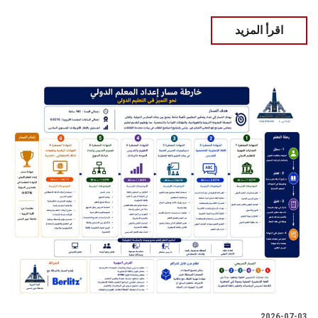
اقرأ المزيد
2026-07-03