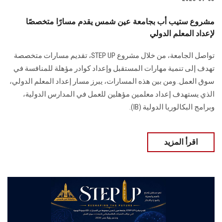
مشروع ستيب أب بجامعة عين شمس يقدم مسارًا متخصصًا
لإعداد المعلم الدولي
تواصل الجامعة، من خلال مشروع STEP UP، تقديم مسارات متخصصة
تهدف إلى تنمية مهارات المستقبل وإعداد كوادر مؤهلة للمنافسة في
سوق العمل. ومن بين هذه المسارات، يبرز مسار إعداد المعلم الدولي،
الذي يستهدف إعداد معلمين مؤهلين للعمل في المدارس الدولية،
وبرامج البكالوريا الدولية (IB).
اقرأ المزيد