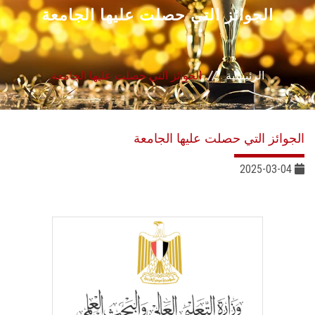
القطاعـات
الجوائز التي حصلت عليها الجامعة
الشئون الأكاديمية
الرئيسية
الجوائز التي حصلت عليها الجامعة
البحث العلمي
الرعاية الصحية
الجوائز التي حصلت عليها الجامعة
المراكز والوحدات
2025-03-04
الأنظمة الذكية
الإعلام
تواصل معنا