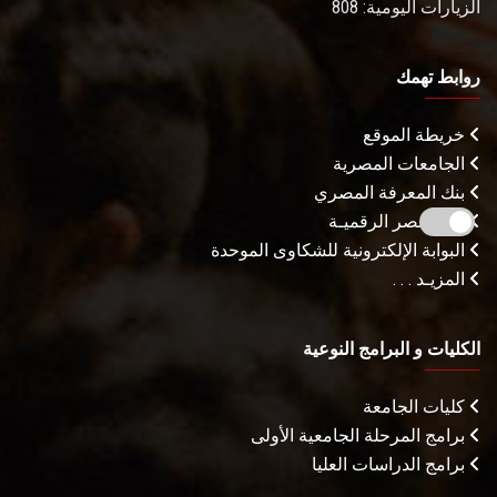
الزيارات اليومية: 808
روابط تهمك
خريطة الموقع
الجامعات المصرية
بنك المعرفة المصري
بوابة مصر الرقميـة
البوابة الإلكترونية للشكاوى الموحدة
المزيـد . . .
الكليات و البرامج النوعية
كليات الجامعة
برامج المرحلة الجامعية الأولى
برامج الدراسات العليا