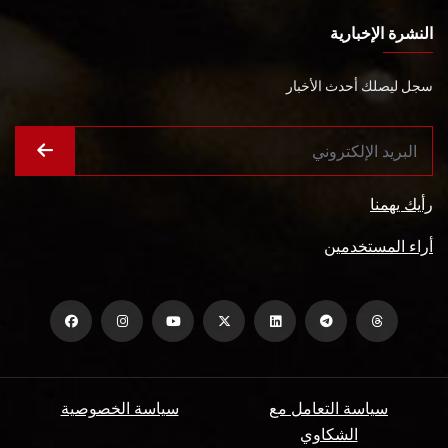
النشرة الإخبارية
سجل ليصلك أحدث الأخبار
رأيك يهمنا
أراء المستخدمين
سياسة التعامل مع
سياسة الخصوصية
الشكاوي