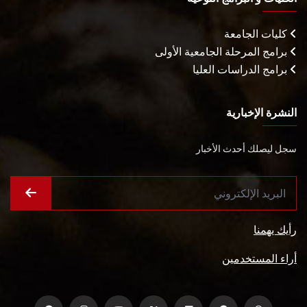
كليات الجامعة
برامج المرحلة الجامعية الأولى
برامج الدراسات العليا
النشرة الإخبارية
سجل ليصلك أحدث الأخبار
رأيك يهمنا
أراء المستخدمين